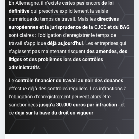
En Allemagne, il n'existe certes
pas
encore
de loi
définitive
qui prescrive explicitement la saisie
numérique du temps de travail. Mais les
directives
européennes et la jurisprudence de la CJCE et du BAG
sont claires : l'obligation d'enregistrer le temps de
travail s'applique
déjà aujourd'hui
. Les entreprises qui
n'agissent pas maintenant risquent
des amendes, des
litiges et des problèmes lors des contrôles
administratifs
.
Le
contrôle financier du travail au noir des douanes
effectue déjà des contrôles réguliers. Les infractions à
l'obligation d'enregistrement peuvent alors être
sanctionnées
jusqu'à 30.000 euros par infraction
- et
ce
déjà sur la base du droit en vigueur
.