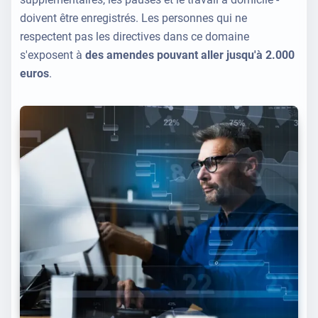
doivent être enregistrés. Les personnes qui ne
respectent pas les directives dans ce domaine
s'exposent à
des amendes pouvant aller jusqu'à 2.000
euros
.