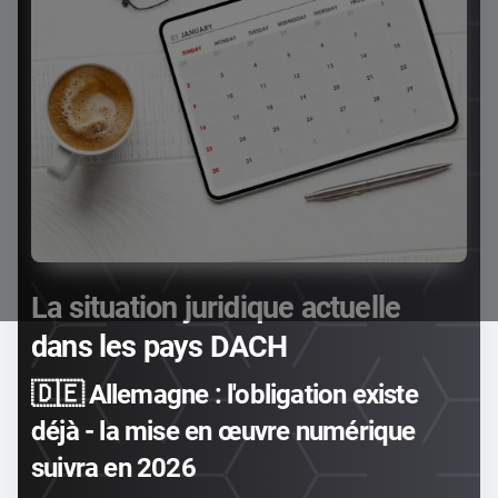
La situation juridique actuelle
dans les pays DACH
🇩🇪 Allemagne : l'obligation existe
déjà - la mise en œuvre numérique
suivra en 2026