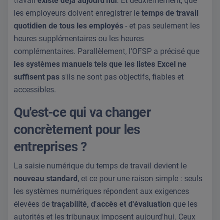
travail
existe déjà aujourd'hui
. Et deuxièmement, que
les employeurs doivent enregistrer le
temps de travail
quotidien de tous les employés
- et pas seulement les
heures supplémentaires ou les heures
complémentaires. Parallèlement, l'OFSP a précisé que
les systèmes manuels tels que les listes Excel ne
suffisent pas
s'ils ne sont pas objectifs, fiables et
accessibles.
Qu'est-ce qui va changer
concrètement pour les
entreprises ?
La saisie numérique du temps de travail devient le
nouveau standard
, et ce pour une raison simple : seuls
les systèmes numériques répondent aux exigences
élevées de
traçabilité, d'accès et d'évaluation
que les
autorités et les tribunaux imposent aujourd'hui. Ceux