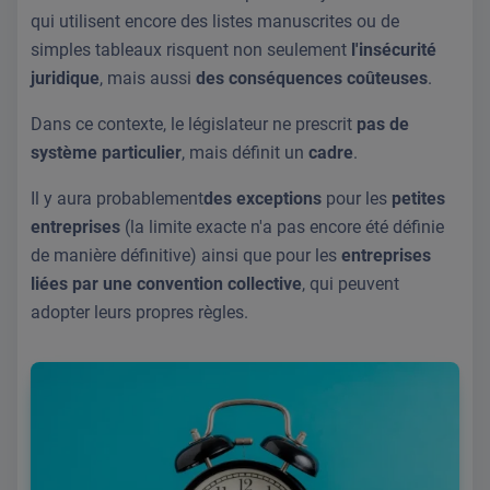
qui utilisent encore des listes manuscrites ou de
simples tableaux risquent non seulement
l'insécurité
juridique
, mais aussi
des conséquences coûteuses
.
Dans ce contexte, le législateur ne prescrit
pas de
système particulier
, mais définit un
cadre
.
Il y aura probablement
des exceptions
pour les
petites
entreprises
(la limite exacte n'a pas encore été définie
de manière définitive) ainsi que pour les
entreprises
liées par une convention collective
, qui peuvent
adopter leurs propres règles.