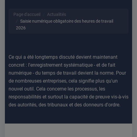
Page d'accueil
Actualités
Saisie numérique obligatoire des heures de travail
2026
Ce qui a été longtemps discuté devient maintenant
concret : l'enregistrement systématique - et de fait
numérique - du temps de travail devient la norme. Pour
de nombreuses entreprises, cela signifie plus qu'un
nouvel outil. Cela concerne les processus, les
responsabilités et surtout la capacité de preuve vis-à-vis
des autorités, des tribunaux et des donneurs d'ordre.