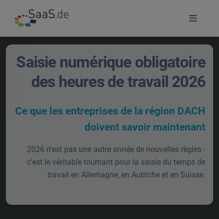
Saisie numérique obligatoire
des heures de travail 2026
Ce que les entreprises de la région DACH
doivent savoir maintenant
2026 n'est pas une autre année de nouvelles règles -
c'est le véritable tournant pour la saisie du temps de
travail en Allemagne, en Autriche et en Suisse.