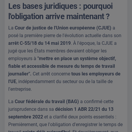
Les bases juridiques : pourquoi
l'obligation arrive maintenant ?
La
Cour de justice de l'Union européenne (CJUE)
a
posé la première pierre de l'évolution actuelle dans son
arrêt C-55/18 du 14 mai 2019
. À l'époque, la CJUE a
jugé que les États membres devaient obliger les
employeurs à
"mettre en place un système objectif,
fiable et accessible de mesure du temps de travail
journalier".
Cet arrêt concerne
tous les employeurs de
l'UE
, indépendamment du secteur ou de la taille de
l'entreprise.
La
Cour fédérale du travail (BAG)
a confirmé cette
jurisprudence dans sa
décision 1 ABR 22/21 du 13
septembre 2022
et a clarifié deux points essentiels :
Premièrement, que l'obligation d'enregistrer le temps de