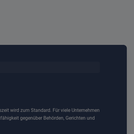
itszeit wird zum Standard. Für viele Unternehmen
isfähigkeit gegenüber Behörden, Gerichten und