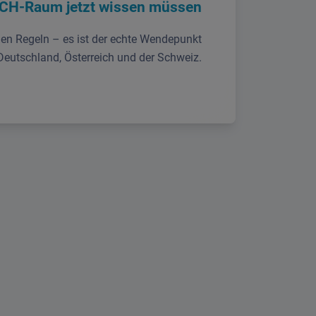
CH-Raum jetzt wissen müssen
uen Regeln – es ist der echte Wendepunkt
 Deutschland, Österreich und der Schweiz.