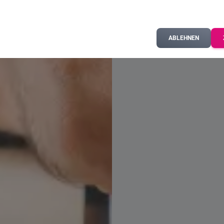
ABLEHNEN