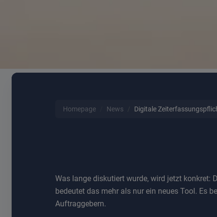
Homepage
News
Digitale Zeiterfassungspfli
Was lange diskutiert wurde, wird jetzt konkret:
bedeutet das mehr als nur ein neues Tool. Es b
Auftraggebern.