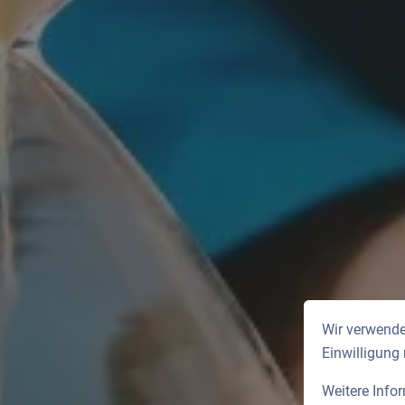
Wir verwende
Einwilligung
Weitere Info