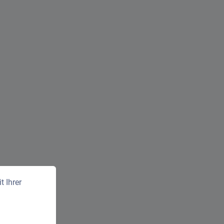
 Ihrer