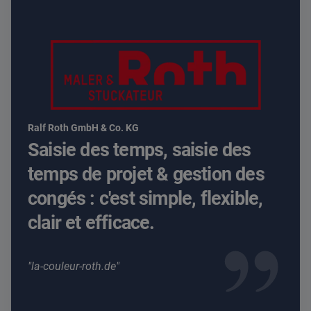
Ralf Roth GmbH & Co. KG
Saisie des temps, saisie des
temps de projet & gestion des
congés : c'est simple, flexible,
clair et efficace.
la-couleur-roth.de