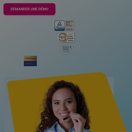
DEMANDER UNE DÉMO