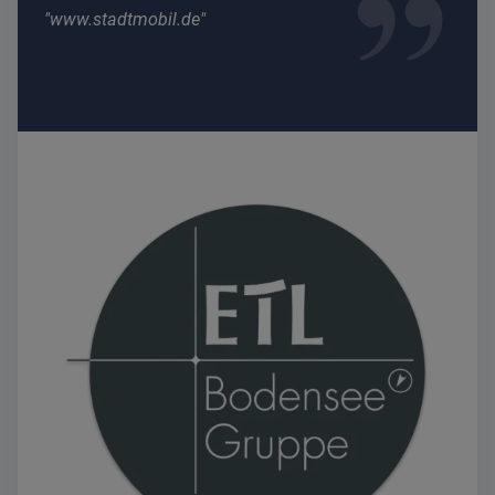
www.stadtmobil.de