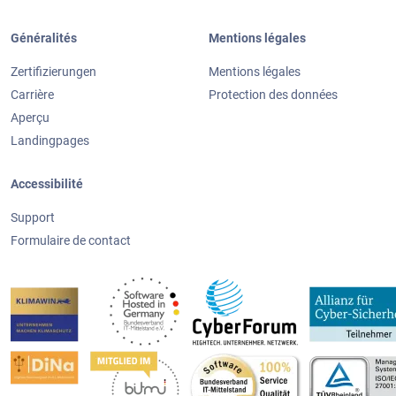
Généralités
Mentions légales
Zertifizierungen
Mentions légales
Carrière
Protection des données
Aperçu
Landingpages
Accessibilité
Support
Formulaire de contact