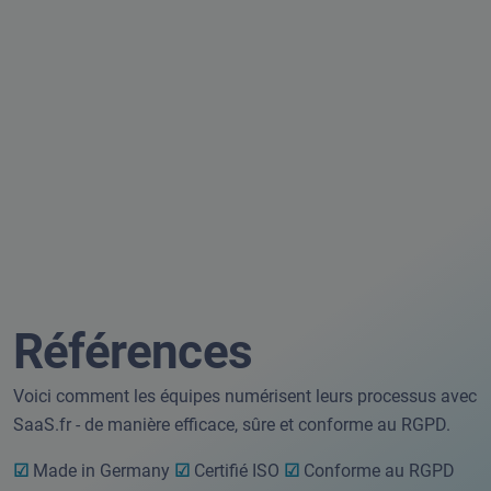
Références
Voici comment les équipes numérisent leurs processus avec
SaaS.fr - de manière efficace, sûre et conforme au RGPD.
☑
Made in Germany
☑
Certifié ISO
☑
Conforme au RGPD