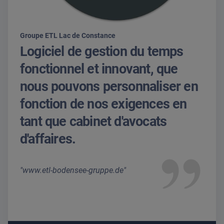
Groupe ETL Lac de Constance
Logiciel de gestion du temps
fonctionnel et innovant, que
nous pouvons personnaliser en
fonction de nos exigences en
tant que cabinet d'avocats
d'affaires.
www.etl-bodensee-gruppe.de