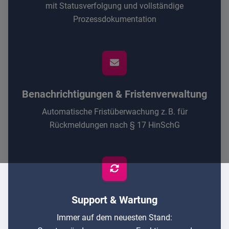
mit Statusverfolgung und vollständige
Prozessdokumentation
Benachrichtigungen & Fristenverwaltung
Automatische Fristüberwachung z. B. für
Rückmeldungen nach § 17 HinSchG
Support & Wartung
Immer auf dem neuesten Stand: