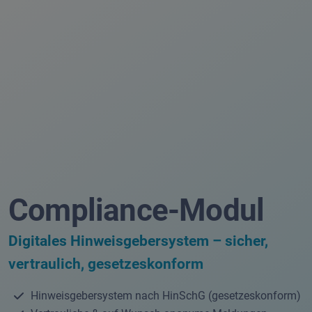
Compliance-Modul
Digitales Hinweisgebersystem – sicher,
vertraulich, gesetzeskonform
Hinweisgebersystem nach HinSchG (gesetzeskonform)