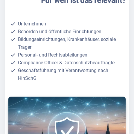
Für wen ist das relevant?
Unternehmen
Behörden und öffentliche Einrichtungen
Bildungseinrichtungen, Krankenhäuser, soziale
Träger
Personal- und Rechtsabteilungen
Compliance Officer & Datenschutzbeauftragte
Geschäftsführung mit Verantwortung nach
HinSchG