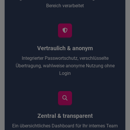
Bereich verarbeitet
Vertraulich & anonym
Integrierter Passwortschutz, verschlüsselte
Übertragung, wahlweise anonyme Nutzung ohne
Login
Zentral & transparent
Ein übersichtliches Dashboard für Ihr internes Team