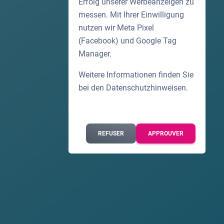
Erfolg unserer Werbeanzeigen zu
messen. Mit Ihrer Einwilligung
nutzen wir Meta Pixel
(Facebook) und Google Tag
Manager.
Weitere Informationen finden Sie
bei den
Datenschutzhinweisen
.
REFUSER
APPROUVER