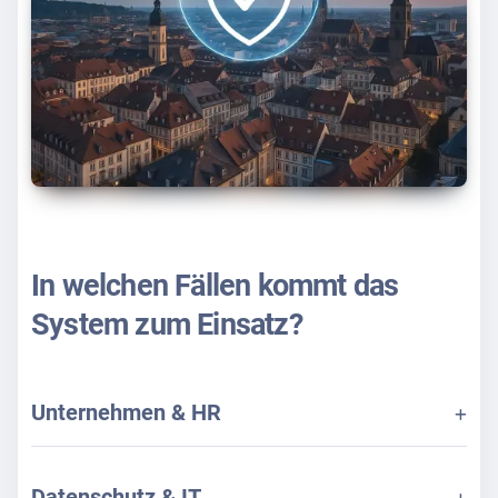
In welchen Fällen kommt das
System zum Einsatz?
Unternehmen & HR
Datenschutz & IT