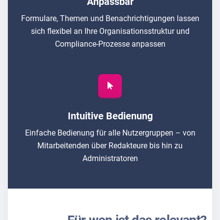
Anpassbar
Formulare, Themen und Benachrichtigungen lassen
sich flexibel an Ihre Organisationsstruktur und
Compliance-Prozesse anpassen
Intuitive Bedienung
Einfache Bedienung für alle Nutzergruppen – von
Mitarbeitenden über Redakteure bis hin zu
Administratoren