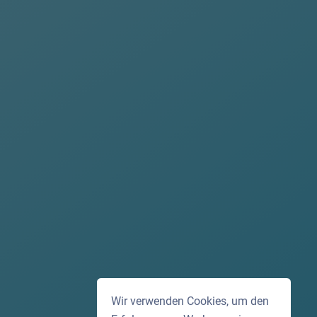
Wir verwenden Cookies, um den