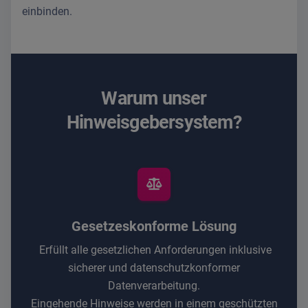
einbinden.
Warum unser
Hinweisgebersystem?
Gesetzeskonforme Lösung
Erfüllt alle gesetzlichen Anforderungen inklusive
sicherer und datenschutzkonformer
Datenverarbeitung.
Eingehende Hinweise werden in einem geschützten