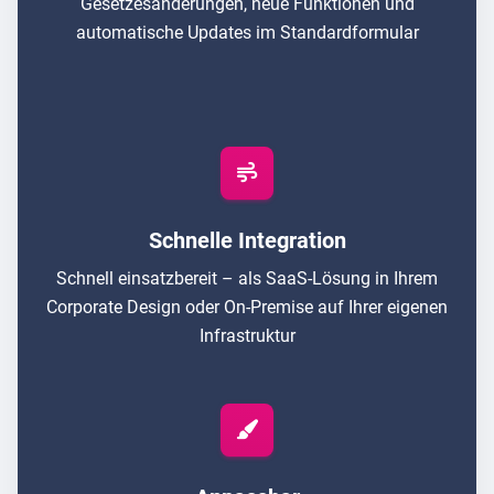
Gesetzesänderungen, neue Funktionen und
automatische Updates im Standardformular
Schnelle Integration
Schnell einsatzbereit – als SaaS-Lösung in Ihrem
Corporate Design oder On-Premise auf Ihrer eigenen
Infrastruktur