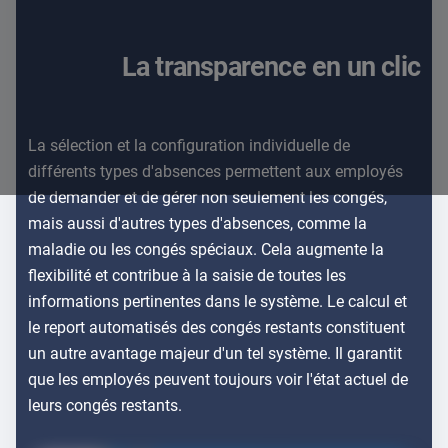
La transparence en un clic
La sélection et la configuration individuelle de
différents types d'absences permettent aux employés
de demander et de gérer non seulement les congés,
mais aussi d'autres types d'absences, comme la
maladie ou les congés spéciaux. Cela augmente la
flexibilité et contribue à la saisie de toutes les
informations pertinentes dans le système. Le calcul et
le report automatisés des congés restants constituent
un autre avantage majeur d'un tel système. Il garantit
que les employés peuvent toujours voir l'état actuel de
leurs congés restants.