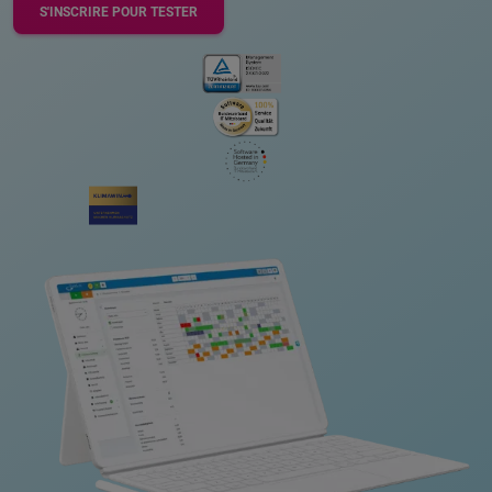
S'INSCRIRE POUR TESTER