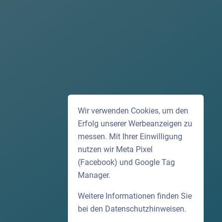
Wir verwenden Cookies, um den
Erfolg unserer Werbeanzeigen zu
messen. Mit Ihrer Einwilligung
nutzen wir Meta Pixel
(Facebook) und Google Tag
Manager.
Weitere Informationen finden Sie
bei den
Datenschutzhinweisen
.