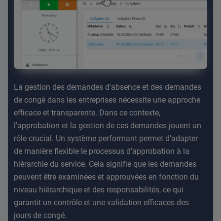
La gestion des demandes d'absence et des demandes
de congé dans les entreprises nécessite une approche
efficace et transparente. Dans ce contexte,
l'approbation et la gestion de ces demandes jouent un
rôle crucial. Un système performant permet d'adapter
de manière flexible le processus d'approbation à la
hiérarchie du service. Cela signifie que les demandes
peuvent être examinées et approuvées en fonction du
niveau hiérarchique et des responsabilités, ce qui
garantit un contrôle et une validation efficaces des
jours de congé.