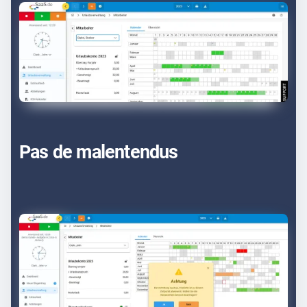
Pas de malentendus