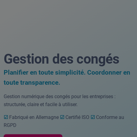
Gestion des congés
Planifier en toute simplicité. Coordonner en
toute transparence.
Gestion numérique des congés pour les entreprises :
structurée, claire et facile à utiliser.
☑
Fabriqué en Allemagne
☑
Certifié ISO
☑
Conforme au
RGPD