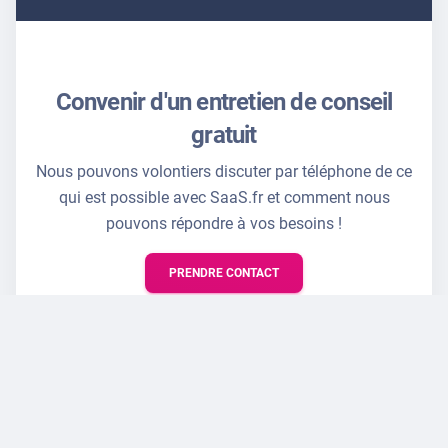
Convenir d'un entretien de conseil
gratuit
Nous pouvons volontiers discuter par téléphone de ce
qui est possible avec SaaS.fr et comment nous
pouvons répondre à vos besoins !
PRENDRE CONTACT