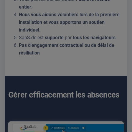
entier
.
Nous vous aidons volontiers lors de la première
installation et vous apportons un soutien
individuel.
SaaS.de est
supporté
par
tous les navigateurs
Pas d'engagement contractuel ou de délai de
résiliation
Gérer efficacement les absences