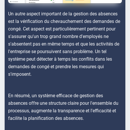
Un autre aspect important de la gestion des absences
est la vérification du chevauchement des demandes de
congé. Cet aspect est particulièrement pertinent pour
s'assurer qu'un trop grand nombre d'employés ne
s'absentent pas en même temps et que les activités de
l'entreprise se poursuivent sans problème. Un tel
système peut détecter à temps les conflits dans les
demandes de congé et prendre les mesures qui
s'imposent.
En résumé, un système efficace de gestion des
absences offre une structure claire pour l'ensemble du
processus, augmente la transparence et l'efficacité et
facilite la planification des absences.