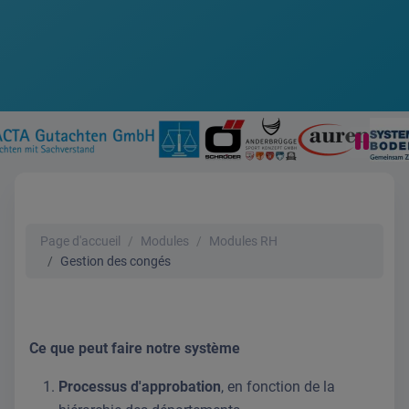
Page d'accueil
Modules
Modules RH
Gestion des congés
Ce que peut faire notre système
Processus d'approbation
, en fonction de la