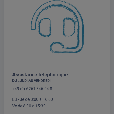
Assistance téléphonique
DU LUNDI AU VENDREDI
+49 (0) 6261 846 94-8
Lu - Je de 8:00 à 16:00
Ve de 8:00 à 15:30