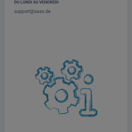
DU LUNDI AU VENDREDI
support@saas.de