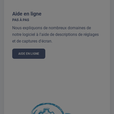
Aide en ligne
PAS À PAS
Nous expliquons de nombreux domaines de
notre logiciel à l'aide de descriptions de réglages
et de captures d'écran.
AIDE EN LIGNE