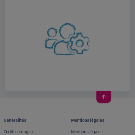
Généralités
Mentions légales
Zertifizierungen
Mentions légales