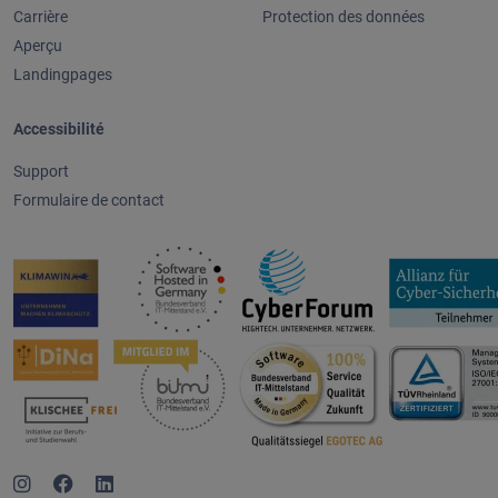
Carrière
Protection des données
Aperçu
Landingpages
Accessibilité
Support
Formulaire de contact