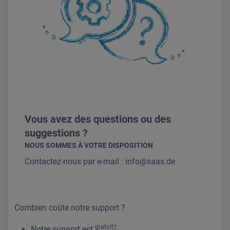
Vous avez des questions ou des
suggestions ?
NOUS SOMMES À VOTRE DISPOSITION
Contactez-nous par e-mail :
info@saas.de
Combien coûte notre support ?
gratuit1
Notre support est
.