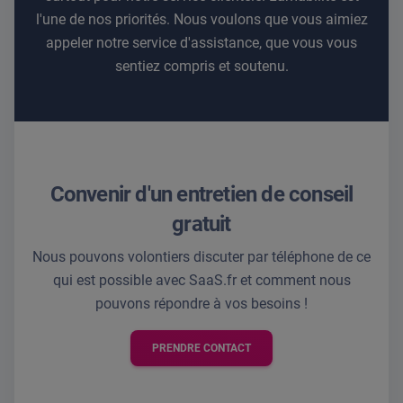
l'une de nos priorités. Nous voulons que vous aimiez
appeler notre service d'assistance, que vous vous
sentiez compris et soutenu.
Convenir d'un entretien de conseil
gratuit
Nous pouvons volontiers discuter par téléphone de ce
qui est possible avec SaaS.fr et comment nous
pouvons répondre à vos besoins !
PRENDRE CONTACT