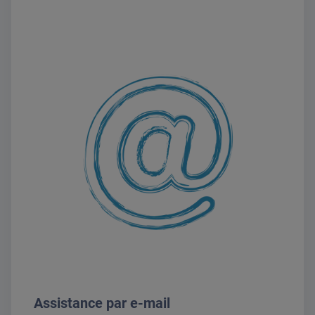
Assistance par e-mail