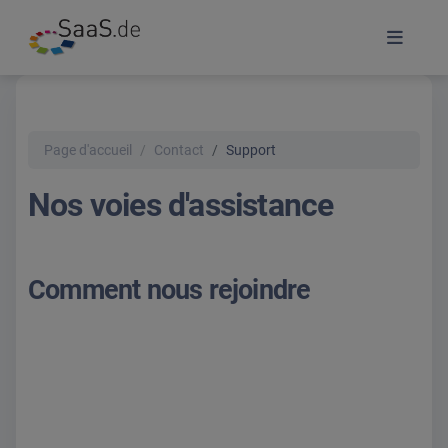
Page d'accueil
Contact
Support
Nos voies d'assistance
Comment nous rejoindre