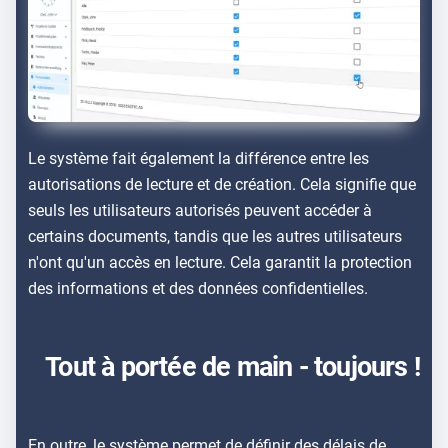
Le système fait également la différence entre les
autorisations de lecture et de création. Cela signifie que
seuls les utilisateurs autorisés peuvent accéder à
certains documents, tandis que les autres utilisateurs
n'ont qu'un accès en lecture. Cela garantit la protection
des informations et des données confidentielles.
Tout à portée de main - toujours !
En outre, le système permet de définir des délais de