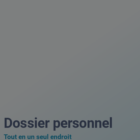
Dossier personnel
Tout en un seul endroit