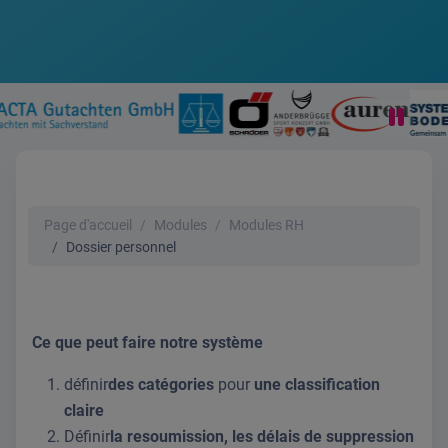
Page d'accueil
Modules
Modules RH
Dossier personnel
Ce que peut faire notre système
définir
des catégories
pour
une classification
claire
Définir
la resoumission, les délais de suppression