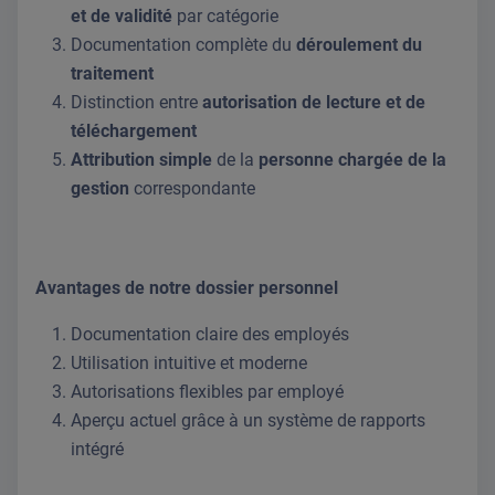
et de validité
par catégorie
Documentation complète du
déroulement du
traitement
Distinction entre
autorisation de lecture et de
téléchargement
Attribution simple
de la
personne chargée de la
gestion
correspondante
Avantages de notre dossier personnel
Documentation claire des employés
Utilisation intuitive et moderne
Autorisations flexibles par employé
Aperçu actuel grâce à un système de rapports
intégré