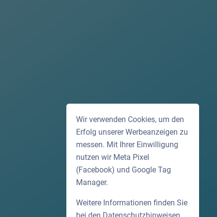
Wir verwenden Cookies, um den
Erfolg unserer Werbeanzeigen zu
messen. Mit Ihrer Einwilligung
nutzen wir Meta Pixel
(Facebook) und Google Tag
Manager.
Weitere Informationen finden Sie
bei den
Datenschutzhinweisen
.