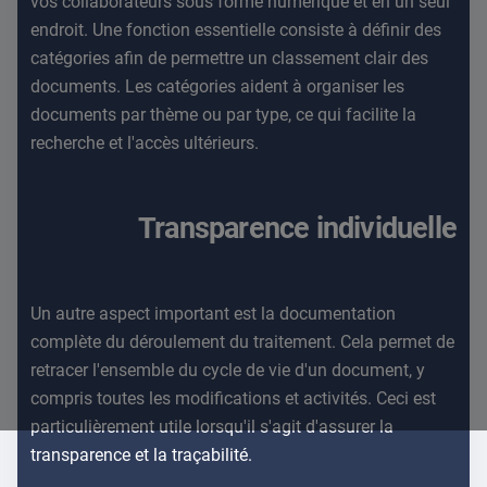
vos collaborateurs sous forme numérique et en un seul
endroit. Une fonction essentielle consiste à définir des
catégories afin de permettre un classement clair des
documents. Les catégories aident à organiser les
documents par thème ou par type, ce qui facilite la
recherche et l'accès ultérieurs.
Transparence individuelle
Un autre aspect important est la documentation
complète du déroulement du traitement. Cela permet de
retracer l'ensemble du cycle de vie d'un document, y
compris toutes les modifications et activités. Ceci est
particulièrement utile lorsqu'il s'agit d'assurer la
transparence et la traçabilité.