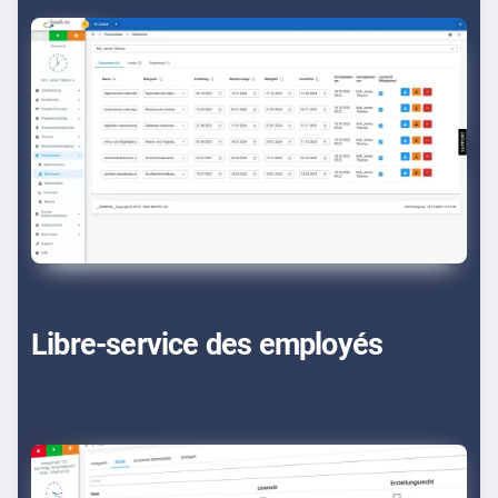
Libre-service des employés