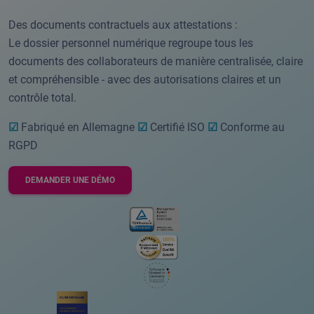
Des documents contractuels aux attestations :
Le dossier personnel numérique regroupe tous les
documents des collaborateurs de manière centralisée, claire
et compréhensible - avec des autorisations claires et un
contrôle total.
☑
Fabriqué en Allemagne
☑
Certifié ISO
☑
Conforme au
RGPD
DEMANDER UNE DÉMO