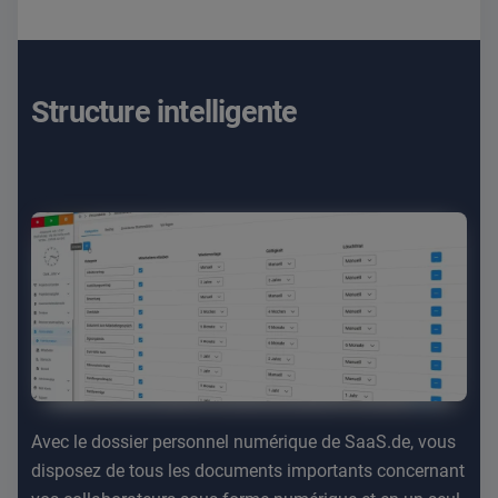
Structure intelligente
Avec le dossier personnel numérique de SaaS.de, vous
disposez de tous les documents importants concernant