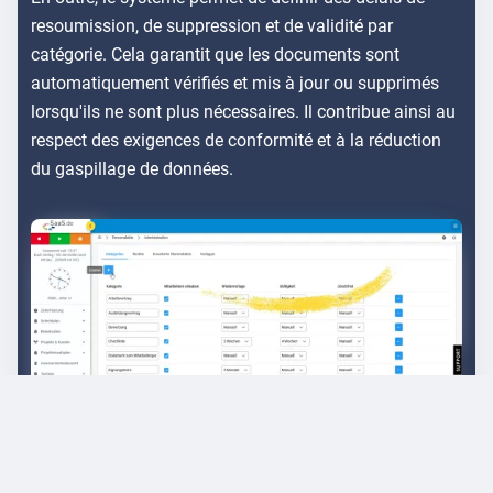
resoumission, de suppression et de validité par
catégorie. Cela garantit que les documents sont
automatiquement vérifiés et mis à jour ou supprimés
lorsqu'ils ne sont plus nécessaires. Il contribue ainsi au
respect des exigences de conformité et à la réduction
du gaspillage de données.