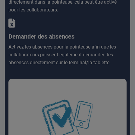
directement dans la pointeuse, cela peut être activé
pour les collaborateurs.
Demander des absences
Activez les absences pour la pointeuse afin que les
collaborateurs puissent également demander des
absences directement sur le terminal/la tablette.