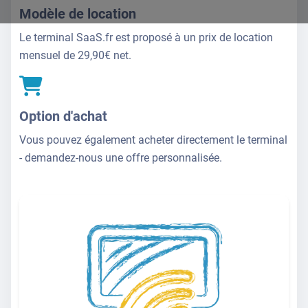
Modèle de location
Le terminal SaaS.fr est proposé à un prix de location
mensuel de 29,90€ net.
Option d'achat
Vous pouvez également acheter directement le terminal
- demandez-nous une offre personnalisée.