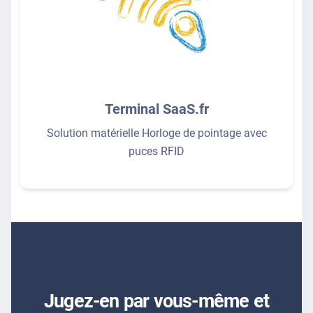
Terminal SaaS.fr
Solution matérielle Horloge de pointage avec
puces RFID
Jugez-en par vous-même et