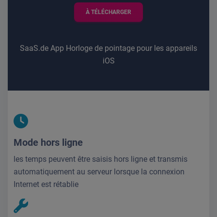
À TÉLÉCHARGER
SaaS.de App Horloge de pointage pour les appareils
iOS
Mode hors ligne
les temps peuvent être saisis hors ligne et transmis
automatiquement au serveur lorsque la connexion
Internet est rétablie