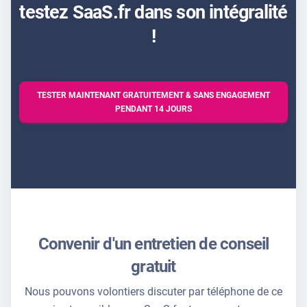
testez SaaS.fr dans son intégralité
!
TESTER MAINTENANT GRATUITEMENT & SANS ENGAGEMENT
PENDANT 14 JOURS
Convenir d'un entretien de conseil
gratuit
Nous pouvons volontiers discuter par téléphone de ce