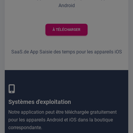
Android
À TÉLÉCHARGER
SaaS.de App Saisie des temps pour les appareils iOS
Systèmes d'exploitation
Notre application peut être téléchargée gratuitement
pour les appareils Android et iOS dans la boutique
correspondante.