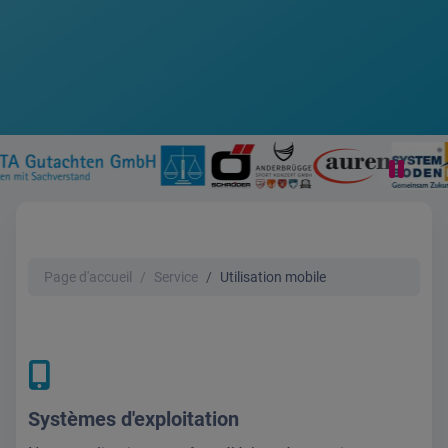
Page d'accueil
Service
Utilisation mobile
Systèmes d'exploitation