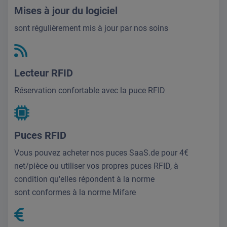
Mises à jour du logiciel
sont régulièrement mis à jour par nos soins
Lecteur RFID
Réservation confortable avec la puce RFID
Puces RFID
Vous pouvez acheter nos puces SaaS.de pour 4€
net/pièce ou utiliser vos propres puces RFID, à
condition qu'elles répondent à la norme
sont conformes à la norme Mifare