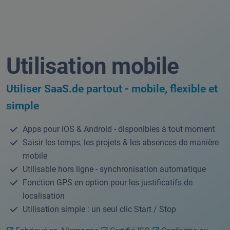
Utilisation mobile
Utiliser SaaS.de partout - mobile, flexible et
simple
Apps pour iOS & Android - disponibles à tout moment
Saisir les temps, les projets & les absences de manière
mobile
Utilisable hors ligne - synchronisation automatique
Fonction GPS en option pour les justificatifs de
localisation
Utilisation simple : un seul clic Start / Stop