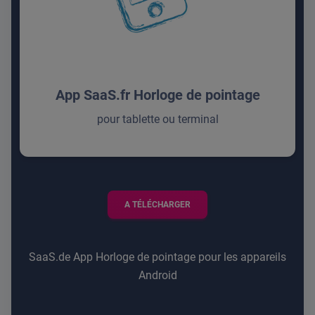
App SaaS.fr Horloge de pointage
pour tablette ou terminal
A TÉLÉCHARGER
SaaS.de App Horloge de pointage pour les appareils
Android