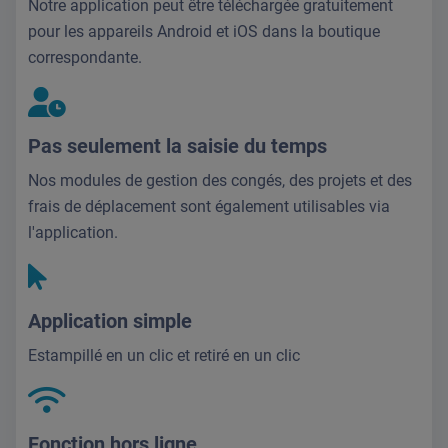
Notre application peut être téléchargée gratuitement
pour les appareils Android et iOS dans la boutique
correspondante.
Pas seulement la saisie du temps
Nos modules de gestion des congés, des projets et des
frais de déplacement sont également utilisables via
l'application.
Application simple
Estampillé en un clic et retiré en un clic
Fonction hors ligne