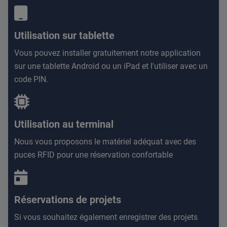
Utilisation sur tablette
Vous pouvez installer gratuitement notre application
sur une tablette Android ou un iPad et l'utiliser avec un
code PIN.
Utilisation au terminal
Nous vous proposons le matériel adéquat avec des
puces RFID pour une réservation confortable
Réservations de projets
Si vous souhaitez également enregistrer des projets