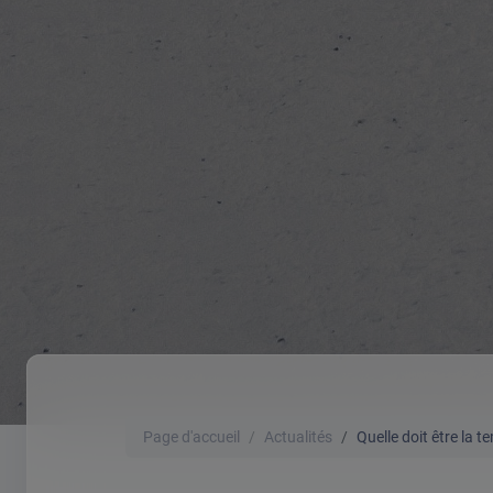
Page d'accueil
Actualités
Quelle doit être la t