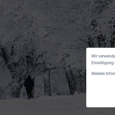
Wir verwende
Einwilligung
Weitere Info