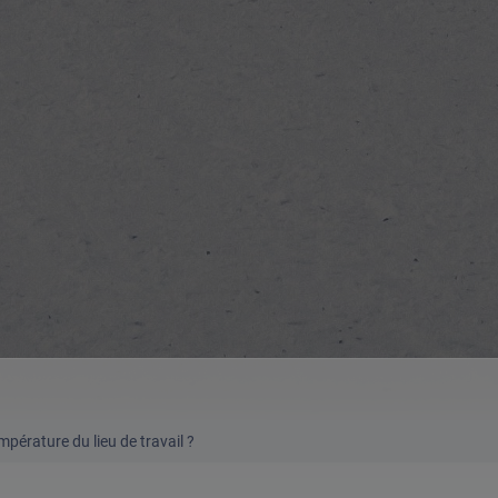
empérature du lieu de travail ?