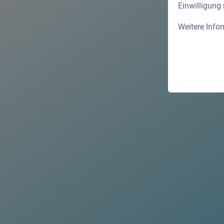
Einwilligung
Weitere Info