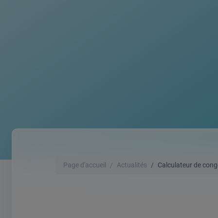
Page d'accueil
Actualités
Calculateur de cong