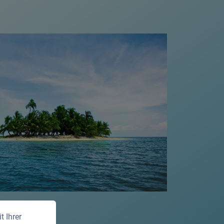
 Ihrer