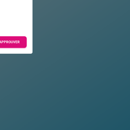
APPROUVER