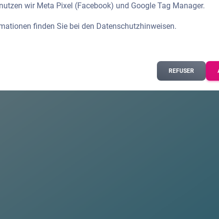
 nutzen wir Meta Pixel (Facebook) und Google Tag Manager.
rmationen finden Sie bei den
Datenschutzhinweisen
.
REFUSER