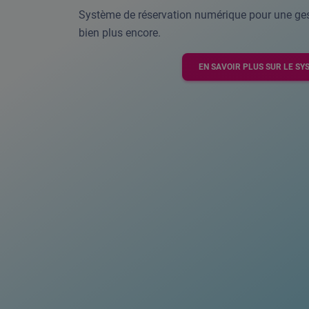
Système de réservation numérique pour une gest
bien plus encore.
EN SAVOIR PLUS SUR LE SY