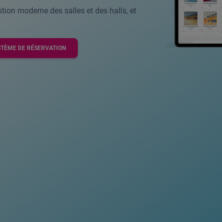
ion moderne des salles et des halls, et
STÈME DE RÉSERVATION