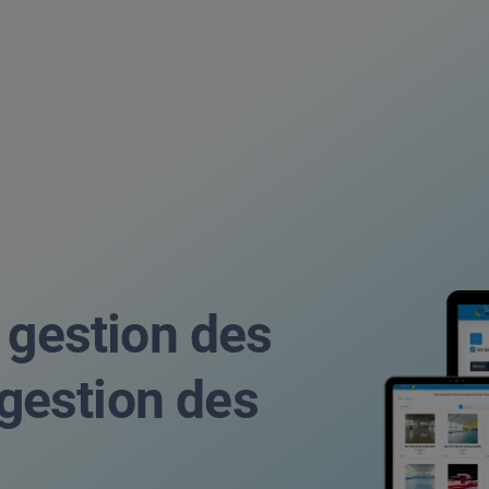
 gestion des
e gestion des