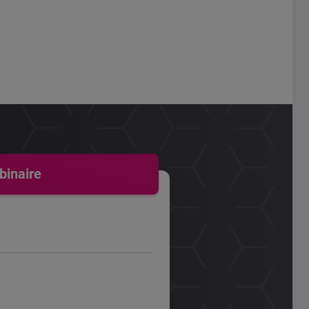
binaire