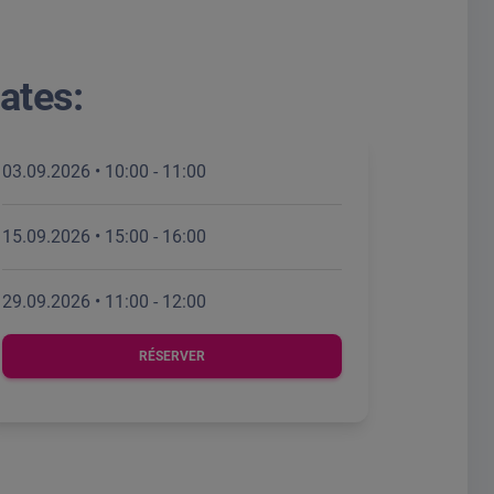
ates:
03.09.2026 • 10:00 - 11:00
15.09.2026 • 15:00 - 16:00
29.09.2026 • 11:00 - 12:00
RÉSERVER