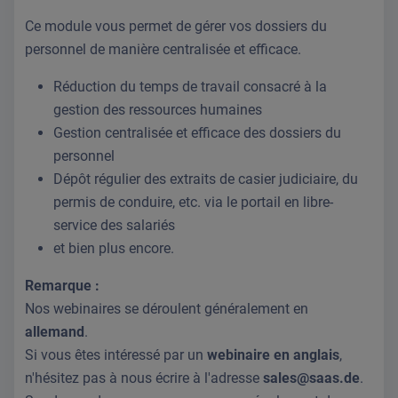
Ce module vous permet de gérer vos dossiers du
personnel de manière centralisée et efficace.
Réduction du temps de travail consacré à la
gestion des ressources humaines
Gestion centralisée et efficace des dossiers du
personnel
Dépôt régulier des extraits de casier judiciaire, du
permis de conduire, etc. via le portail en libre-
service des salariés
et bien plus encore.
Remarque :
Nos webinaires se déroulent généralement en
allemand
.
Si vous êtes intéressé par un
webinaire en anglais
,
n'hésitez pas à nous écrire à l'adresse
sales@saas.de
.