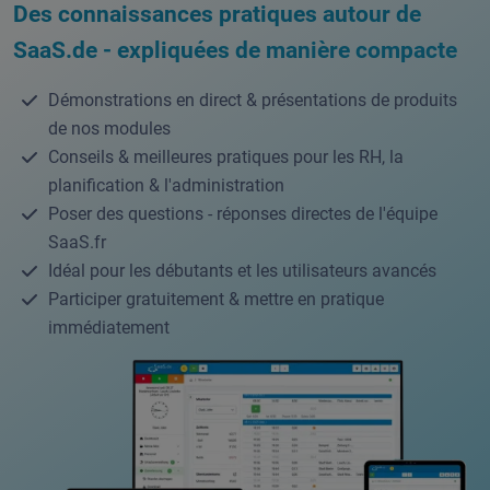
Des connaissances pratiques autour de
SaaS.de - expliquées de manière compacte
Démonstrations en direct & présentations de produits
de nos modules
Conseils & meilleures pratiques pour les RH, la
planification & l'administration
Poser des questions - réponses directes de l'équipe
SaaS.fr
Idéal pour les débutants et les utilisateurs avancés
Participer gratuitement & mettre en pratique
immédiatement