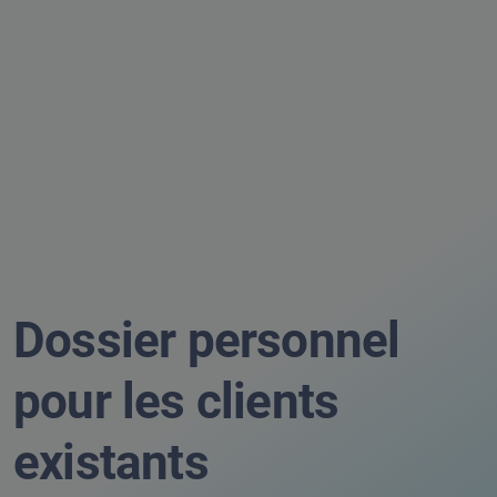
Dossier personnel
pour les clients
existants