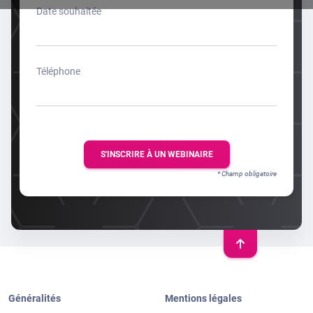
Date souhaitée
Téléphone
S'INSCRIRE À UN WEBINAIRE
* Champ obligatoire
Généralités
Mentions légales