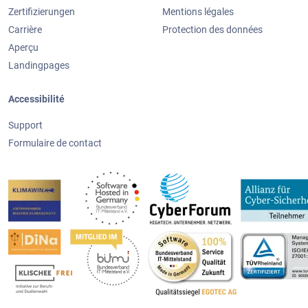
Zertifizierungen
Mentions légales
Carrière
Protection des données
Aperçu
Landingpages
Accessibilité
Support
Formulaire de contact