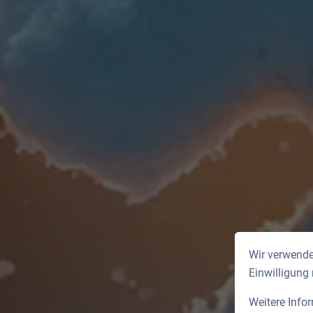
Wir verwende
Einwilligung
Weitere Info