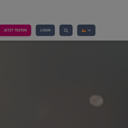
JETZT TESTEN
LOGIN