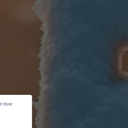
 Ihrer