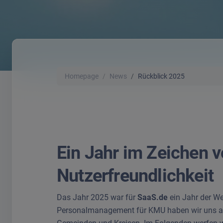
Homepage
News
Rückblick 2025
Ein Jahr im Zeichen v
Nutzerfreundlichkeit
Das Jahr 2025 war für
SaaS.de
ein Jahr der We
Personalmanagement für KMU haben wir uns auf 