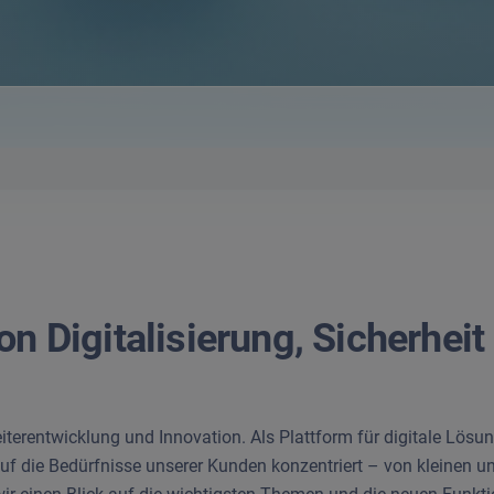
on Digitalisierung, Sicherheit
iterentwicklung und Innovation. Als Plattform für digitale Lös
die Bedürfnisse unserer Kunden konzentriert – von kleinen und