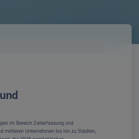
 und
ungen im Bereich Zeiterfassung und
 mittleren Unternehmen bis hin zu Städten,