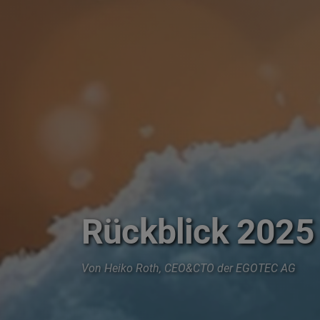
Rückblick 2025
Von Heiko Roth, CEO&CTO der EGOTEC AG