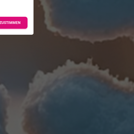
ZUSTIMMEN