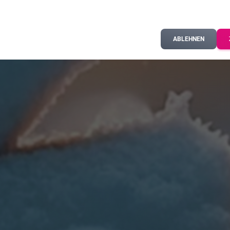
ABLEHNEN