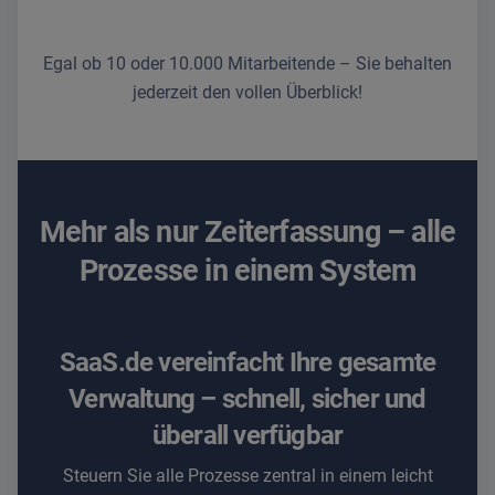
Egal ob 10 oder 10.000 Mitarbeitende – Sie behalten
jederzeit den vollen Überblick!
Mehr als nur Zeiterfassung – alle
Prozesse in einem System
SaaS.de vereinfacht Ihre gesamte
Verwaltung – schnell, sicher und
überall verfügbar
Steuern Sie alle Prozesse zentral in einem leicht