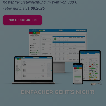
Kostenfrei Ersteinrichtung im Wert von
300 €
- aber nur bis
31.08.2026
ZUR AUGUST AKTION