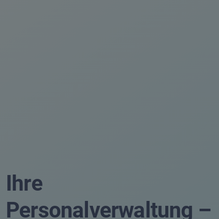
Ihre
Personalverwaltung –