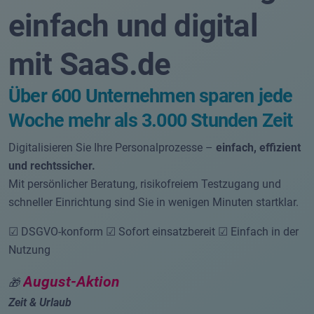
einfach und digital
mit SaaS.de
Über 600 Unternehmen sparen jede
Woche mehr als 3.000 Stunden Zeit
Digitalisieren Sie Ihre Personalprozesse –
einfach, effizient
und rechtssicher.
Mit persönlicher Beratung, risikofreiem Testzugang und
schneller Einrichtung sind Sie in wenigen Minuten startklar.
☑ DSGVO-konform ☑ Sofort einsatzbereit ☑ Einfach in der
Nutzung
August-Aktion
🎁
Zeit & Urlaub