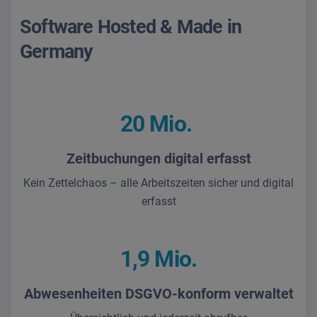
Software Hosted & Made in
Germany
20 Mio.
Zeitbuchungen digital erfasst
Kein Zettelchaos – alle Arbeitszeiten sicher und digital
erfasst
1,9 Mio.
Abwesenheiten DSGVO-konform verwaltet