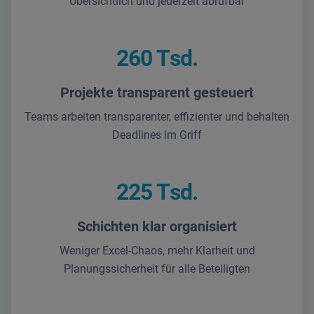
Übersichtlich und jederzeit abrufbar
260 Tsd.
Projekte transparent gesteuert
Teams arbeiten transparenter, effizienter und behalten
Deadlines im Griff
225 Tsd.
Schichten klar organisiert
Weniger Excel-Chaos, mehr Klarheit und
Planungssicherheit für alle Beteiligten