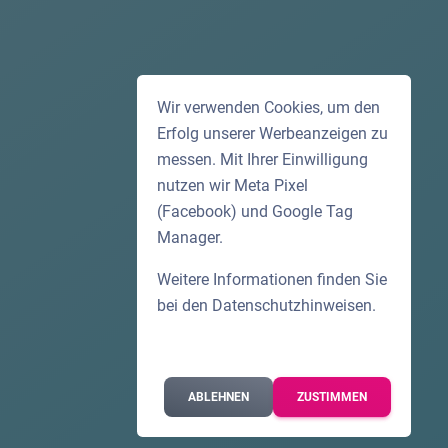
Wir verwenden Cookies, um den
Erfolg unserer Werbeanzeigen zu
messen. Mit Ihrer Einwilligung
nutzen wir Meta Pixel
(Facebook) und Google Tag
Manager.
Weitere Informationen finden Sie
bei den
Datenschutzhinweisen
.
ABLEHNEN
ZUSTIMMEN