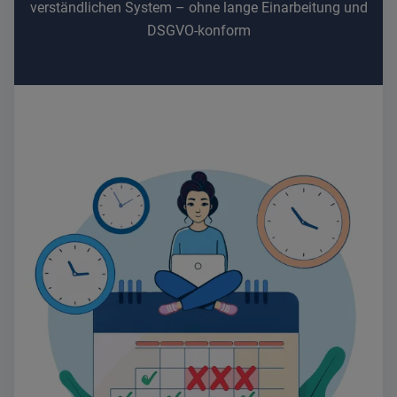
verständlichen System – ohne lange Einarbeitung und
DSGVO-konform