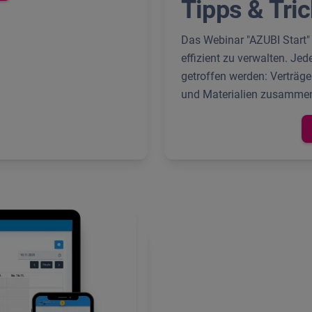
Tipps & Tri
Das Webinar "AZUBI Start" 
effizient zu verwalten. Je
getroffen werden: Verträge
und Materialien zusammen