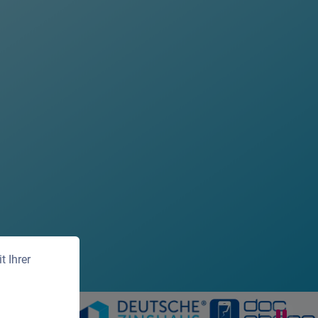
 Ihrer