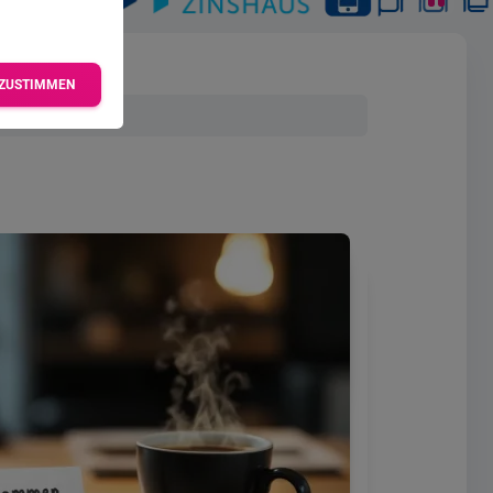
ZUSTIMMEN