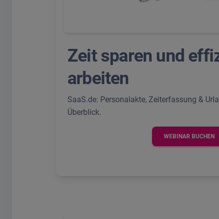
Zeit sparen und effi
arbeiten
SaaS.de: Personalakte, Zeiterfassung & Ur
Überblick.
WEBINAR BUCHEN