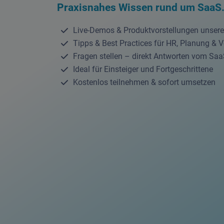
Praxisnahes Wissen rund um SaaS.
Live-Demos & Produktvorstellungen unser
Tipps & Best Practices für HR, Planung & 
Fragen stellen – direkt Antworten vom Sa
Ideal für Einsteiger und Fortgeschrittene
Kostenlos teilnehmen & sofort umsetzen