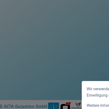
Wir verwende
Einwilligung
Weitere Info