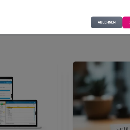
ABLEHNEN