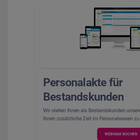
Personalakte für
Bestandskunden
Wir stellen Ihnen als Bestandskunden unser
Ihnen zusätzliche Zeit im Personalwesen zu
WEBINAR BUCHEN