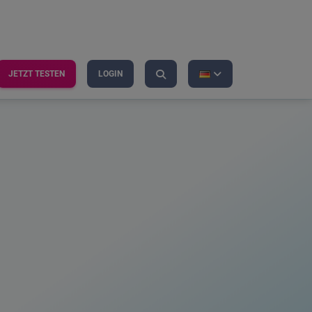
JETZT TESTEN
LOGIN