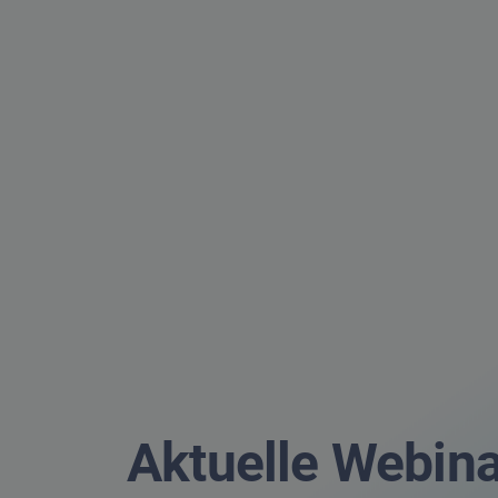
Aktuelle Webin