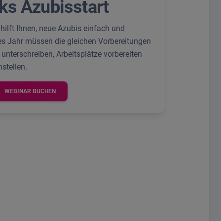
cks Azubisstart
hilft Ihnen, neue Azubis einfach und
des Jahr müssen die gleichen Vorbereitungen
 unterschreiben, Arbeitsplätze vorbereiten
stellen.
WEBINAR BUCHEN