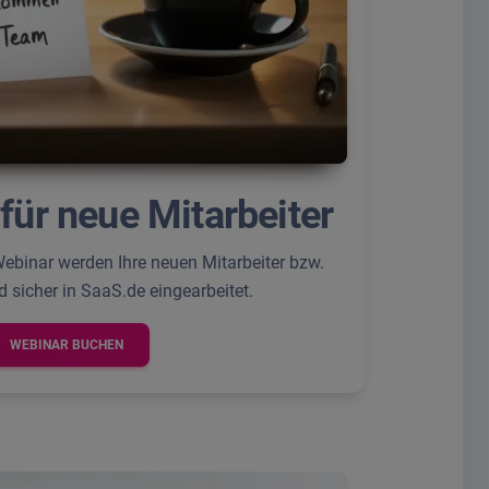
für neue Mitarbeiter
binar werden Ihre neuen Mitarbeiter bzw.
d sicher in SaaS.de eingearbeitet.
WEBINAR BUCHEN