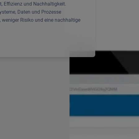
RFID Chip
, Effizienz und Nachhaltigkeit.
Systeme, Daten und Prozesse
, weniger Risiko und eine nachhaltige