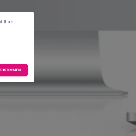
 Ihrer
ZUSTIMMEN