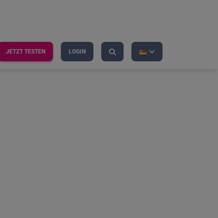
JETZT TESTEN
LOGIN