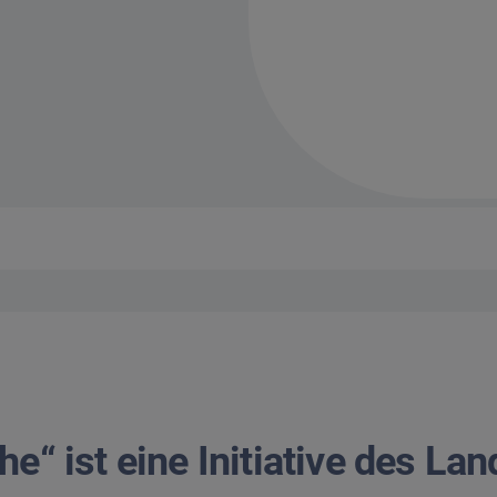
he“ ist eine Initiative des La