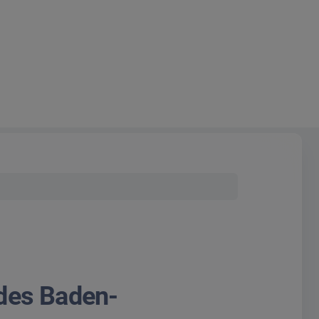
ndes Baden-