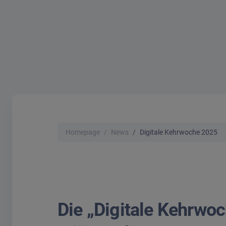
Homepage
News
Digitale Kehrwoche 2025
Die „Digitale Kehrwoc