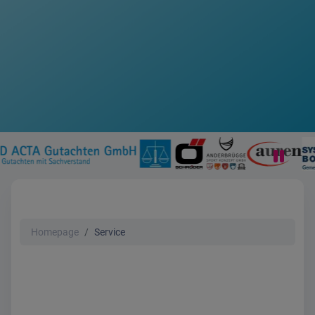
Homepage
Service