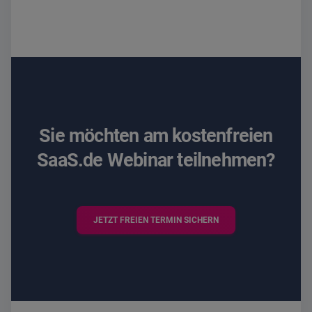
Sie möchten am kostenfreien
SaaS.de Webinar teilnehmen?
JETZT FREIEN TERMIN SICHERN