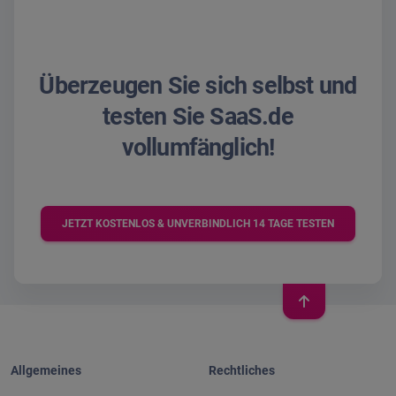
Überzeugen Sie sich selbst und
testen Sie SaaS.de
vollumfänglich!
JETZT KOSTENLOS & UNVERBINDLICH 14 TAGE TESTEN
Allgemeines
Rechtliches