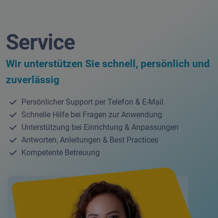
Service
Wir unterstützen Sie schnell, persönlich und
zuverlässig
Persönlicher Support per Telefon & E-Mail
Schnelle Hilfe bei Fragen zur Anwendung
Unterstützung bei Einrichtung & Anpassungen
Antworten, Anleitungen & Best Practices
Kompetente Betreuung