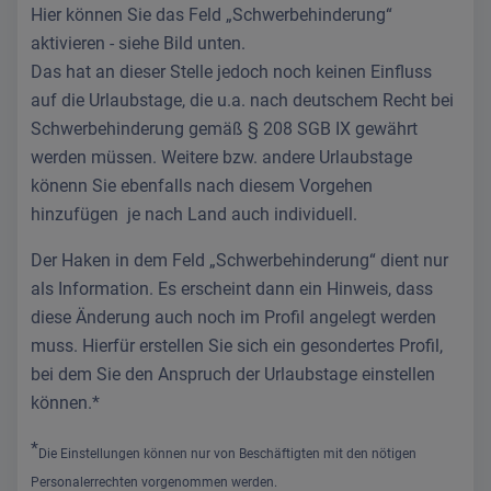
Hier können Sie das Feld „Schwerbehinderung“
aktivieren - siehe Bild unten.
Das hat an dieser Stelle jedoch noch keinen Einfluss
auf die Urlaubstage, die u.a. nach deutschem Recht bei
Schwerbehinderung gemäß § 208 SGB IX gewährt
werden müssen. Weitere bzw. andere Urlaubstage
könenn Sie ebenfalls nach diesem Vorgehen
hinzufügen je nach Land auch individuell.
Der Haken in dem Feld „Schwerbehinderung“ dient nur
als Information. Es erscheint dann ein Hinweis, dass
diese Änderung auch noch im Profil angelegt werden
muss. Hierfür erstellen Sie sich ein gesondertes Profil,
bei dem Sie den Anspruch der Urlaubstage einstellen
können.*
*
Die Einstellungen können nur von Beschäftigten mit den nötigen
Personalerrechten vorgenommen werden.