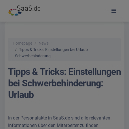
Homepage
News
Tipps & Tricks: Einstellungen bei Urlaub
Schwerbehinderung
Tipps & Tricks: Einstellungen
bei Schwerbehinderung:
Urlaub
In der Personalakte in SaaS.de sind alle relevanten
Informationen über den Mitarbeiter zu finden.