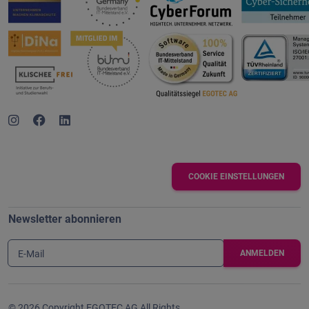
COOKIE EINSTELLUNGEN
Newsletter abonnieren
E-Mail
© 2026 Copyright EGOTEC AG All Rights