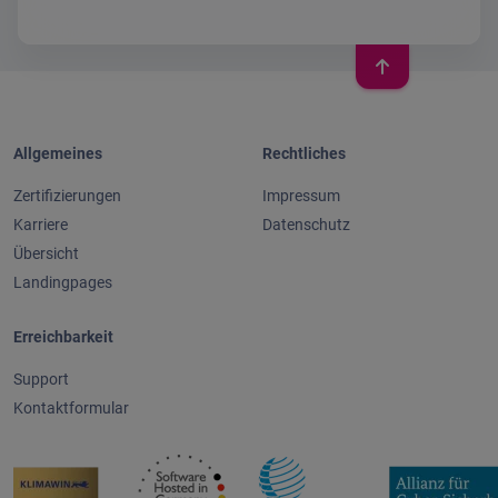
Allgemeines
Rechtliches
Zertifizierungen
Impressum
Karriere
Datenschutz
Übersicht
Landingpages
Erreichbarkeit
Support
Kontaktformular