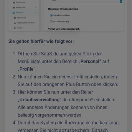
Sie gehen hierfür wie folgt vor:
Öffnen Sie SaaS.de und gehen Sie in der
Menüleiste unter den Bereich „
Personal
“ auf
„
Profile
“.
Nun können Sie ein neues Profil erstellen, indem
Sie auf den orangenen Plus-Button oben klicken.
Hier können Sie nun unter den Reiter
„
Urlaubsverwaltung
“ den Anspruch* einstellen.
Alle anderen Änderungen können von Ihnen
beliebig vorgenommen werden.
Damit das System die Änderung vermerken kann,
vergessen Sie nicht abzuspeichern. Danach