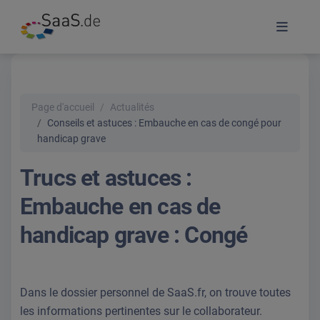
Page d'accueil
Actualités
Conseils et astuces : Embauche en cas de congé pour
handicap grave
Trucs et astuces :
Embauche en cas de
handicap grave : Congé
Dans le dossier personnel de SaaS.fr, on trouve toutes
les informations pertinentes sur le collaborateur.