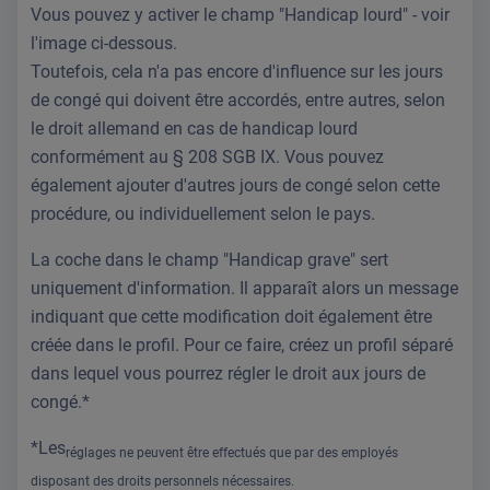
Vous pouvez y activer le champ "Handicap lourd" - voir
l'image ci-dessous.
Toutefois, cela n'a pas encore d'influence sur les jours
de congé qui doivent être accordés, entre autres, selon
le droit allemand en cas de handicap lourd
conformément au § 208 SGB IX. Vous pouvez
également ajouter d'autres jours de congé selon cette
procédure, ou individuellement selon le pays.
La coche dans le champ "Handicap grave" sert
uniquement d'information. Il apparaît alors un message
indiquant que cette modification doit également être
créée dans le profil. Pour ce faire, créez un profil séparé
dans lequel vous pourrez régler le droit aux jours de
congé.*
*Les
réglages ne peuvent être effectués que par des employés
disposant des droits personnels nécessaires.