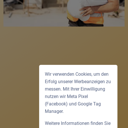
Wir verwenden Cookies, um den
Erfolg unserer Werbeanzeigen zu
messen. Mit Ihrer Einwilligung
nutzen wir Meta Pixel
(Facebook) und Google Tag
Manager.
Weitere Informationen finden Sie