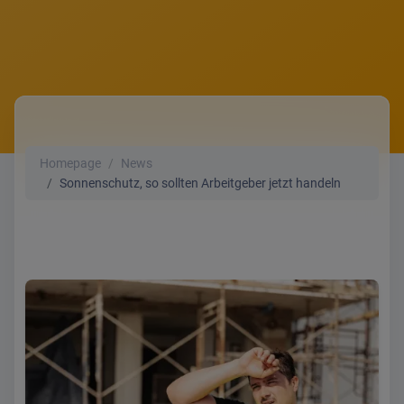
Homepage
News
Sonnenschutz, so sollten Arbeitgeber jetzt handeln