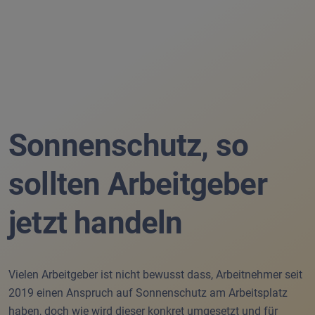
Sonnenschutz, so
sollten Arbeitgeber
jetzt handeln
Vielen Arbeitgeber ist nicht bewusst dass, Arbeitnehmer seit
2019 einen Anspruch auf Sonnenschutz am Arbeitsplatz
haben, doch wie wird dieser konkret umgesetzt und für