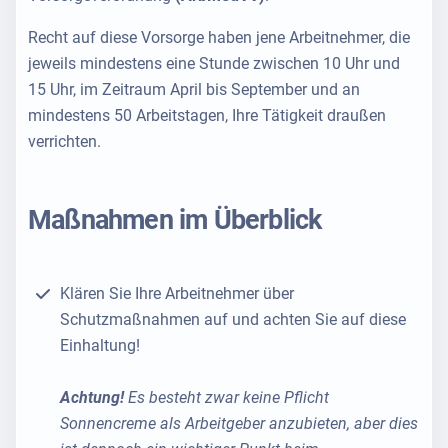
Recht auf diese Vorsorge haben jene Arbeitnehmer, die
jeweils mindestens eine Stunde zwischen 10 Uhr und
15 Uhr, im Zeitraum April bis September und an
mindestens 50 Arbeitstagen, Ihre Tätigkeit draußen
verrichten.
Maßnahmen im Überblick
Klären Sie Ihre Arbeitnehmer über
Schutzmaßnahmen auf und achten Sie auf diese
Einhaltung!
Achtung!
Es besteht zwar keine Pflicht
Sonnencreme als Arbeitgeber anzubieten, aber dies