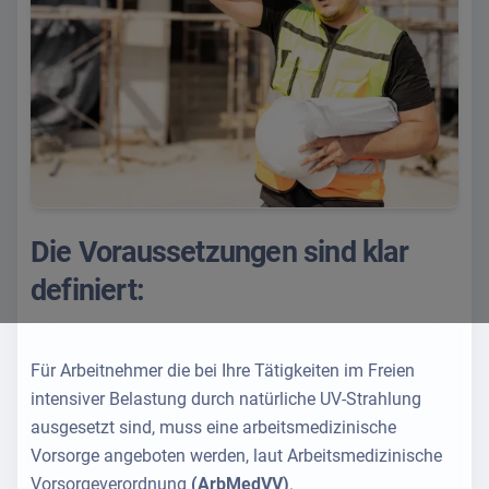
Die Voraussetzungen sind klar
definiert:
Für Arbeitnehmer die bei Ihre Tätigkeiten im Freien
intensiver Belastung durch natürliche UV-Strahlung
ausgesetzt sind, muss eine arbeitsmedizinische
Vorsorge angeboten werden, laut Arbeitsmedizinische
Vorsorgeverordnung
(ArbMedVV)
.