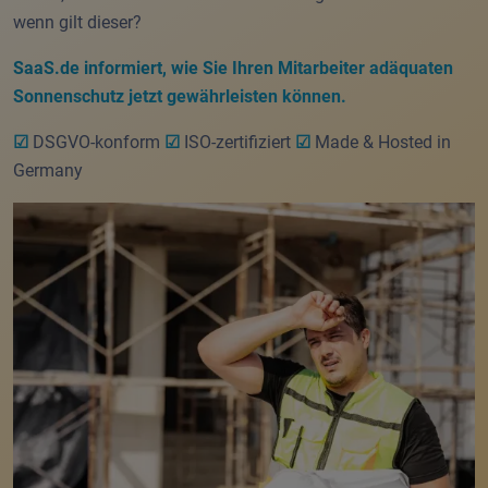
wenn gilt dieser?
SaaS.de informiert, wie Sie Ihren Mitarbeiter adäquaten
Sonnenschutz jetzt gewährleisten können.
☑
DSGVO-konform
☑
ISO-zertifiziert
☑
Made & Hosted in
Germany