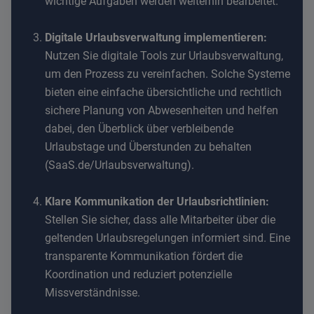
wichtige Aufgaben werden weiterhin bearbeitet.
Digitale Urlaubsverwaltung implementieren:
Nutzen Sie digitale Tools zur Urlaubsverwaltung,
um den Prozess zu vereinfachen. Solche Systeme
bieten eine einfache übersichtliche und rechtlich
sichere Planung von Abwesenheiten und helfen
dabei, den Überblick über verbleibende
Urlaubstage und Überstunden zu behalten
(
SaaS.de/Urlaubsverwaltung
).
Klare Kommunikation der Urlaubsrichtlinien:
Stellen Sie sicher, dass alle Mitarbeiter über die
geltenden Urlaubsregelungen informiert sind. Eine
transparente Kommunikation fördert die
Koordination und reduziert potenzielle
Missverständnisse.