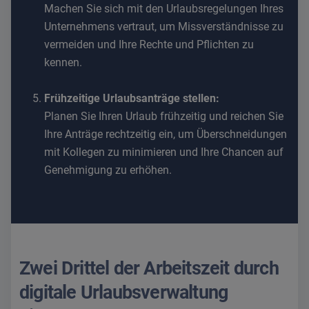
Machen Sie sich mit den Urlaubsregelungen Ihres
Unternehmens vertraut, um Missverständnisse zu
vermeiden und Ihre Rechte und Pflichten zu
kennen.
Frühzeitige Urlaubsanträge stellen:
Planen Sie Ihren Urlaub frühzeitig und reichen Sie
Ihre Anträge rechtzeitig ein, um Überschneidungen
mit Kollegen zu minimieren und Ihre Chancen auf
Genehmigung zu erhöhen.
Zwei Drittel der Arbeitszeit durch
digitale Urlaubsverwaltung