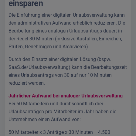
einsparen
Die Einführung einer digitalen Urlaubsverwaltung kann
den administrativen Aufwand erheblich reduzieren. Die
Bearbeitung eines analogen Urlaubsantrags dauert in
der Regel 30 Minuten (inklusive Ausfüllen, Einreichen,
Prüfen, Genehmigen und Archivieren).
Durch den Einsatz einer digitalen Lösung (bspw.
SaaS.de/Urlaubsverwaltung
) kann die Bearbeitungszeit
eines Urlaubsantrags von 30 auf nur 10 Minuten
reduziert werden.
Jährlicher Aufwand bei analoger Urlaubsverwaltung
Bei 50 Mitarbeitern und durchschnittlich drei
Urlaubsanträgen pro Mitarbeiter im Jahr haben die
Unternehmen einen Aufwand von:
50 Mitarbeiter x 3 Anträge x 30 Minuten = 4.500