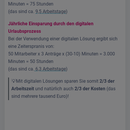
Minuten = 75 Stunden
(das sind ca.
9,5 Arbeitstage
)
Jährliche Einsparung durch den digitalen
Urlaubsprozess
Bei der Verwendung einer digitalen Lösung ergibt sich
eine Zeiterspranis von:
50 Mitarbeiter x 3 Anträge x (30-10) Minuten = 3.000
Minuten = 50 Stunden
(das sind ca.
6,3 Arbeitstage
)
💡Mit digitalen Lösungen sparen Sie somit
2/3 der
Arbeitszeit
und natürlich auch
2/3 der Kosten
(das
sind mehrere tausend Euro)!