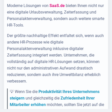
Moderne Lösungen von
SaaS.de
bieten Ihnen nicht nur
eine digitale Urlaubsverwaltung, Zeiterfassung und
Personalaktenverwaltung, sondern auch weitere smarte
HR-Tools.
Der größte nachhaltige Effekt entfaltet sich, wenn auch
andere HR-Prozesse wie digitale
Personalaktenverwaltung inklusive digitaler
Zeiterfassung integriert werden. Unternehmen, die
vollständig auf digitale HR-Lösungen setzen, können
nicht nur den administrativen Aufwand drastisch
reduzieren, sondern auch ihre Umweltbilanz erheblich
verbessern.
💡 Wenn Sie die
Produktivität Ihres Unternehmens
steigern
und gleichzeitig die
Zufriedenheit Ihrer
Mitarbeiter erhöhen
möchten, sollten Sie jetzt auf die
digitalen Lösungen von
SaaS.de
setzen. Die