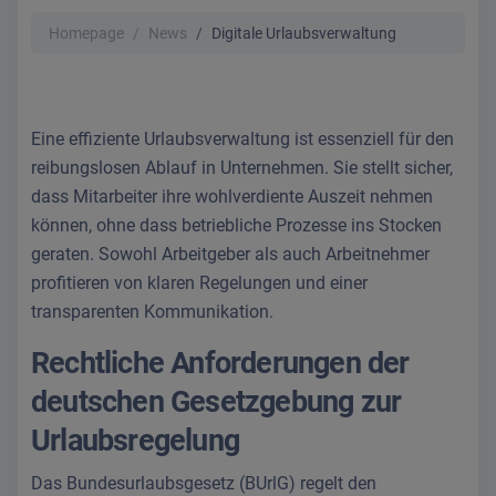
Homepage
News
Digitale Urlaubsverwaltung
Eine effiziente Urlaubsverwaltung ist essenziell für den
reibungslosen Ablauf in Unternehmen. Sie stellt sicher,
dass Mitarbeiter ihre wohlverdiente Auszeit nehmen
können, ohne dass betriebliche Prozesse ins Stocken
geraten. Sowohl Arbeitgeber als auch Arbeitnehmer
profitieren von klaren Regelungen und einer
transparenten Kommunikation.
Rechtliche Anforderungen der
deutschen Gesetzgebung zur
Urlaubsregelung
Das Bundesurlaubsgesetz (BUrlG) regelt den