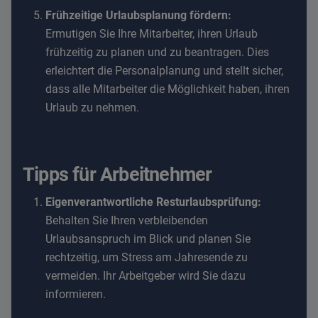
Frühzeitige Urlaubsplanung fördern:
Ermutigen Sie Ihre Mitarbeiter, ihren Urlaub
frühzeitig zu planen und zu beantragen. Dies
erleichtert die Personalplanung und stellt sicher,
dass alle Mitarbeiter die Möglichkeit haben, ihren
Urlaub zu nehmen.
Tipps für Arbeitnehmer
Eigenverantwortliche Resturlaubsprüfung:
Behalten Sie Ihren verbleibenden
Urlaubsanspruch im Blick und planen Sie
rechtzeitig, um Stress am Jahresende zu
vermeiden. Ihr Arbeitgeber wird Sie dazu
informieren.