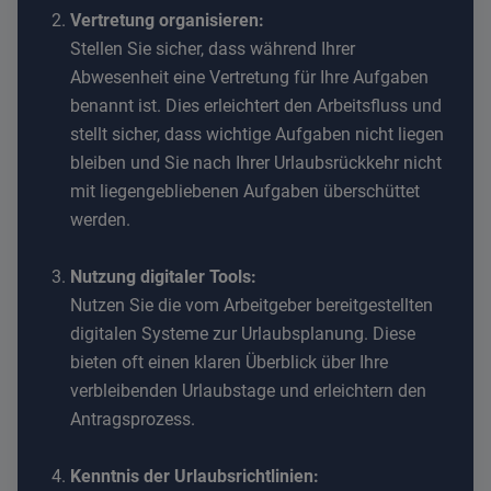
Vertretung organisieren:
Stellen Sie sicher, dass während Ihrer
Abwesenheit eine Vertretung für Ihre Aufgaben
benannt ist. Dies erleichtert den Arbeitsfluss und
stellt sicher, dass wichtige Aufgaben nicht liegen
bleiben und Sie nach Ihrer Urlaubsrückkehr nicht
mit liegengebliebenen Aufgaben überschüttet
werden.
Nutzung digitaler Tools:
Nutzen Sie die vom Arbeitgeber bereitgestellten
digitalen Systeme zur Urlaubsplanung. Diese
bieten oft einen klaren Überblick über Ihre
verbleibenden Urlaubstage und erleichtern den
Antragsprozess.
Kenntnis der Urlaubsrichtlinien: