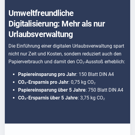
Umweltfreundliche
Digitalisierung: Mehr als nur
Urlaubsverwaltung
Die Einführung einer digitalen Urlaubsverwaltung spart
nicht nur Zeit und Kosten, sondern reduziert auch den
Papierverbrauch und damit den CO₂-Ausstoß erheblich:
Papiereinsparung pro Jahr
: 150 Blatt DIN A4
CO₂-Ersparnis pro Jahr
: 0,75 kg CO₂
Papiereinsparung über 5 Jahre
: 750 Blatt DIN A4
CO₂-Ersparnis über 5 Jahre
: 3,75 kg CO₂