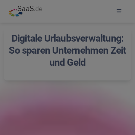
Digitale Urlaubsverwaltung:
So sparen Unternehmen Zeit
und Geld