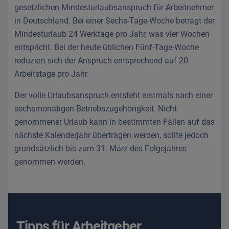
gesetzlichen Mindesturlaubsanspruch für Arbeitnehmer
in Deutschland. Bei einer Sechs-Tage-Woche beträgt der
Mindesturlaub 24 Werktage pro Jahr, was vier Wochen
entspricht. Bei der heute üblichen Fünf-Tage-Woche
reduziert sich der Anspruch entsprechend auf 20
Arbeitstage pro Jahr.
Der volle Urlaubsanspruch entsteht erstmals nach einer
sechsmonatigen Betriebszugehörigkeit. Nicht
genommener Urlaub kann in bestimmten Fällen auf das
nächste Kalenderjahr übertragen werden, sollte jedoch
grundsätzlich bis zum 31. März des Folgejahres
genommen werden.
Tipps für Arbeitgeber