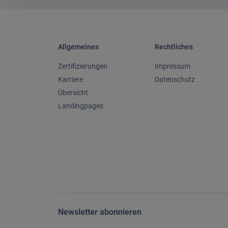
Allgemeines
Rechtliches
Zertifizierungen
Impressum
Karriere
Datenschutz
Übersicht
Landingpages
Newsletter abonnieren