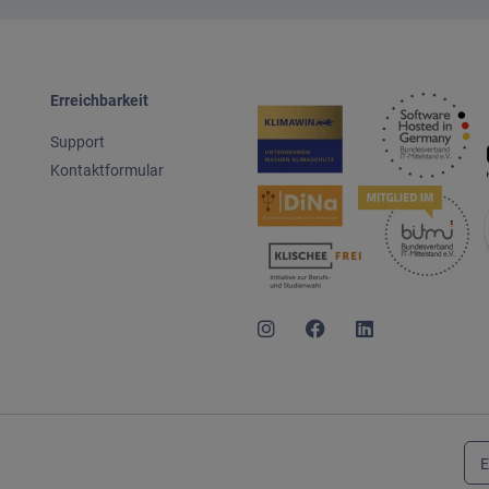
Erreichbarkeit
Support
Kontaktformular
E