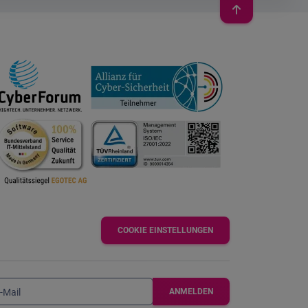
COOKIE EINSTELLUNGEN
-Mail