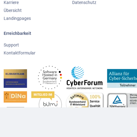
Karriere
Datenschutz
Übersicht
Landingpages
Erreichbarkeit
Support
Kontaktformular