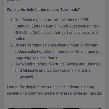
Welche Vorteile bieten unsere Terminals?
Das Buchen geht komfortabel über die RFID-
Funktion. Einfach zum Ein- und Ausstempeln den
RFID-Chip (Schlüsselanhänger) an die Lesestelle
halten.
Unsere Terminals haben einen großen Bildschirm,
sodass selbst größere Firmen oder Abteilungen gut
angezeigt werden können.
Die Wandhalterung, Wartung, Service und Updates
sind inklusive und werden von uns kostenfrei
eingespielt.
Lernen Sie den Mehrwert unserer Hardware-Lösung
kennen und kommen Sie bei Interesse gerne auf uns zu!