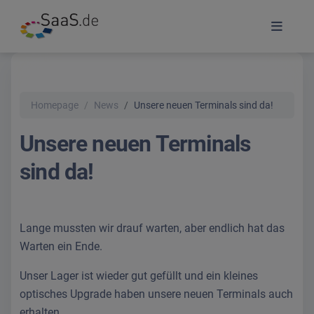
Homepage
News
Unsere neuen Terminals sind da!
Unsere neuen Terminals
sind da!
Lange mussten wir drauf warten, aber endlich hat das
Warten ein Ende.
Unser Lager ist wieder gut gefüllt und ein kleines
optisches Upgrade haben unsere neuen Terminals auch
erhalten.