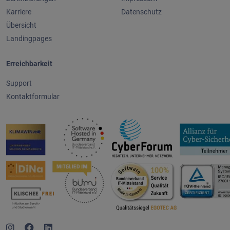
Karriere
Datenschutz
Übersicht
Landingpages
Erreichbarkeit
Support
Kontaktformular