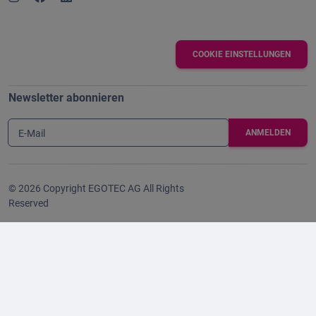
COOKIE EINSTELLUNGEN
Newsletter abonnieren
E-Mail
© 2026 Copyright EGOTEC AG All Rights
Reserved