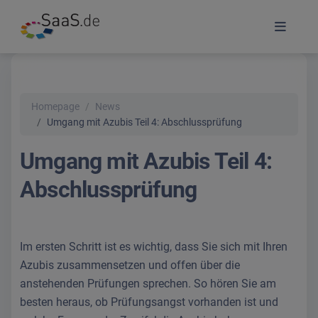
Homepage
News
Umgang mit Azubis Teil 4: Abschlussprüfung
Umgang mit Azubis Teil 4:
Abschlussprüfung
Im ersten Schritt ist es wichtig, dass Sie sich mit Ihren
Azubis zusammensetzen und offen über die
anstehenden Prüfungen sprechen. So hören Sie am
besten heraus, ob Prüfungsangst vorhanden ist und