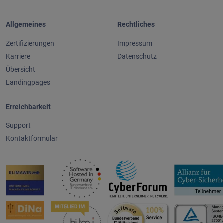
Allgemeines
Rechtliches
Zertifizierungen
Impressum
Karriere
Datenschutz
Übersicht
Landingpages
Erreichbarkeit
Support
Kontaktformular