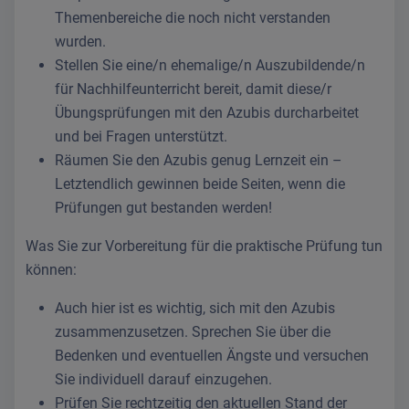
Themenbereiche die noch nicht verstanden
wurden.
Stellen Sie eine/n ehemalige/n Auszubildende/n
für Nachhilfeunterricht bereit, damit diese/r
Übungsprüfungen mit den Azubis durcharbeitet
und bei Fragen unterstützt.
Räumen Sie den Azubis genug Lernzeit ein –
Letztendlich gewinnen beide Seiten, wenn die
Prüfungen gut bestanden werden!
Was Sie zur Vorbereitung für die praktische Prüfung tun
können:
Auch hier ist es wichtig, sich mit den Azubis
zusammenzusetzen. Sprechen Sie über die
Bedenken und eventuellen Ängste und versuchen
Sie individuell darauf einzugehen.
Prüfen Sie rechtzeitig den aktuellen Stand der