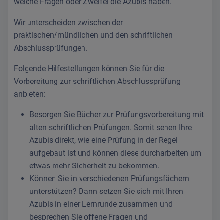
welche Fragen oder Zweifel die Azubis haben.
Wir unterscheiden zwischen der
praktischen/mündlichen und den schriftlichen
Abschlussprüfungen.
Folgende Hilfestellungen können Sie für die
Vorbereitung zur schriftlichen Abschlussprüfung
anbieten:
Besorgen Sie Bücher zur Prüfungsvorbereitung mit
alten schriftlichen Prüfungen. Somit sehen Ihre
Azubis direkt, wie eine Prüfung in der Regel
aufgebaut ist und können diese durcharbeiten um
etwas mehr Sicherheit zu bekommen.
Können Sie in verschiedenen Prüfungsfächern
unterstützen? Dann setzen Sie sich mit Ihren
Azubis in einer Lernrunde zusammen und
besprechen Sie offene Fragen und