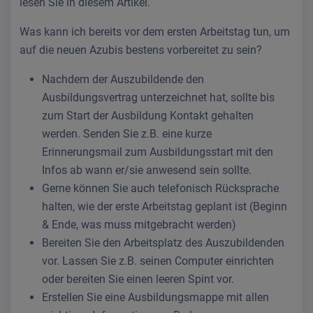
lesen Sie in diesem Artikel.
Was kann ich bereits vor dem ersten Arbeitstag tun, um
auf die neuen Azubis bestens vorbereitet zu sein?
Nachdem der Auszubildende den
Ausbildungsvertrag unterzeichnet hat, sollte bis
zum Start der Ausbildung Kontakt gehalten
werden. Senden Sie z.B. eine kurze
Erinnerungsmail zum Ausbildungsstart mit den
Infos ab wann er/sie anwesend sein sollte.
Gerne können Sie auch telefonisch Rücksprache
halten, wie der erste Arbeitstag geplant ist (Beginn
& Ende, was muss mitgebracht werden)
Bereiten Sie den Arbeitsplatz des Auszubildenden
vor. Lassen Sie z.B. seinen Computer einrichten
oder bereiten Sie einen leeren Spint vor.
Erstellen Sie eine Ausbildungsmappe mit allen