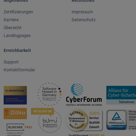
Allgemeines
Rechtliches
Zertifizierungen
Impressum
Karriere
Datenschutz
Übersicht
Landingpages
Erreichbarkeit
Support
Kontaktformular