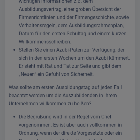
wichtigen Informationen z.B. dem
Ausbildungsvertrag, einer groben Übersicht der
Firmenrichtlinien und der Firmengeschichte, sowie
Verhaltensregeln, dem Ausbildungsrahmenplan,
Datum für den ersten Schultag und einem kurzen
Willkommensschreiben.
Stellen Sie einen Azubi-Paten zur Verfügung, der
sich in den ersten Wochen um den Azubi kümmert.
Er steht mit Rat und Tat zur Seite und gibt dem
„Neuen“ ein Gefühl von Sicherheit.
Was sollte am ersten Ausbildungstag auf jeden Fall
beachtet werden um die Auszubildenden in Ihrem
Unternehmen willkommen zu heißen?
Die Begrüßung wird in der Regel vom Chef
vorgenommen. Es ist aber auch vollkommen in
Ordnung, wenn der direkte Vorgesetzte oder ein