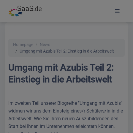
Homepage
News
Umgang mit Azubis Teil 2: Einstieg in die Arbeitswelt
Umgang mit Azubis Teil 2:
Einstieg in die Arbeitswelt
Im zweiten Teil unserer Blogreihe "Umgang mit Azubis"
widmen wir uns dem Einsteig eines/r Schülers/in in die
Arbeitswelt. Wie Sie Ihren neuen Auszubildenden den
Start bei Ihnen im Unternehmen erleichtern können,