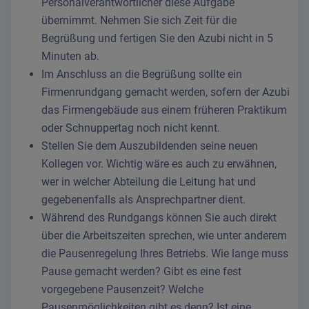
Personalverantwortlicher diese Aufgabe
übernimmt. Nehmen Sie sich Zeit für die
Begrüßung und fertigen Sie den Azubi nicht in 5
Minuten ab.
Im Anschluss an die Begrüßung sollte ein
Firmenrundgang gemacht werden, sofern der Azubi
das Firmengebäude aus einem früheren Praktikum
oder Schnuppertag noch nicht kennt.
Stellen Sie dem Auszubildenden seine neuen
Kollegen vor. Wichtig wäre es auch zu erwähnen,
wer in welcher Abteilung die Leitung hat und
gegebenenfalls als Ansprechpartner dient.
Während des Rundgangs können Sie auch direkt
über die Arbeitszeiten sprechen, wie unter anderem
die Pausenregelung Ihres Betriebs. Wie lange muss
Pause gemacht werden? Gibt es eine fest
vorgegebene Pausenzeit? Welche
Pausenmöglichkeiten gibt es denn? Ist eine