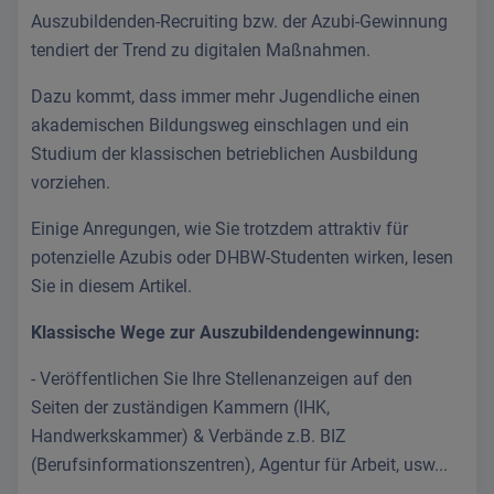
Auszubildenden-Recruiting bzw. der Azubi-Gewinnung
tendiert der Trend zu digitalen Maßnahmen.
Dazu kommt, dass immer mehr Jugendliche einen
akademischen Bildungsweg einschlagen und ein
Studium der klassischen betrieblichen Ausbildung
vorziehen.
Einige Anregungen, wie Sie trotzdem attraktiv für
potenzielle Azubis oder DHBW-Studenten wirken, lesen
Sie in diesem Artikel.
Klassische Wege zur Auszubildendengewinnung:
- Veröffentlichen Sie Ihre Stellenanzeigen auf den
Seiten der zuständigen Kammern (IHK,
Handwerkskammer) & Verbände z.B. BIZ
(Berufsinformationszentren), Agentur für Arbeit, usw...