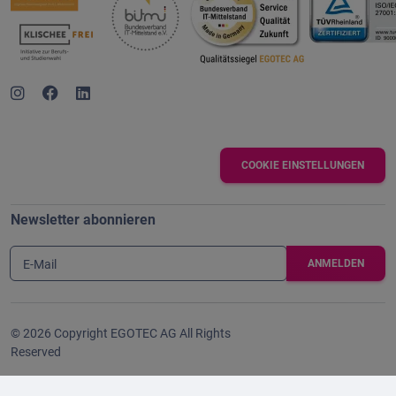
COOKIE EINSTELLUNGEN
Newsletter abonnieren
E-Mail
© 2026 Copyright EGOTEC AG All Rights
Reserved