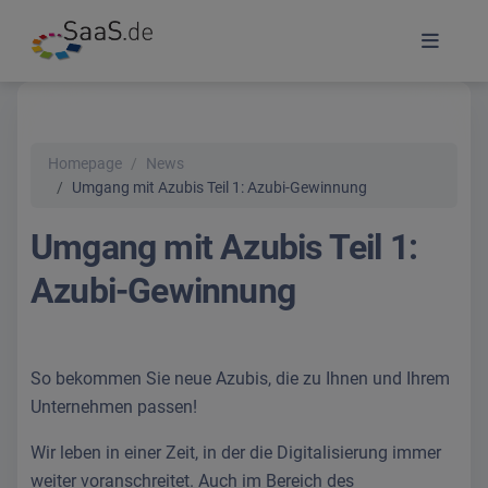
Homepage
News
Umgang mit Azubis Teil 1: Azubi-Gewinnung
Umgang mit Azubis Teil 1:
Azubi-Gewinnung
So bekommen Sie neue Azubis, die zu Ihnen und Ihrem
Unternehmen passen!
Wir leben in einer Zeit, in der die Digitalisierung immer
weiter voranschreitet. Auch im Bereich des