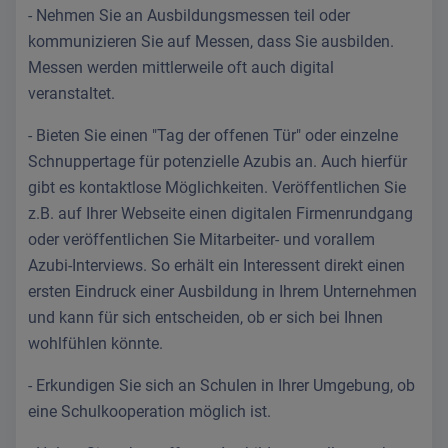
- Nehmen Sie an Ausbildungsmessen teil oder
kommunizieren Sie auf Messen, dass Sie ausbilden.
Messen werden mittlerweile oft auch digital
veranstaltet.
- Bieten Sie einen "Tag der offenen Tür" oder einzelne
Schnuppertage für potenzielle Azubis an. Auch hierfür
gibt es kontaktlose Möglichkeiten. Veröffentlichen Sie
z.B. auf Ihrer Webseite einen digitalen Firmenrundgang
oder veröffentlichen Sie Mitarbeiter- und vorallem
Azubi-Interviews. So erhält ein Interessent direkt einen
ersten Eindruck einer Ausbildung in Ihrem Unternehmen
und kann für sich entscheiden, ob er sich bei Ihnen
wohlfühlen könnte.
- Erkundigen Sie sich an Schulen in Ihrer Umgebung, ob
eine Schulkooperation möglich ist.