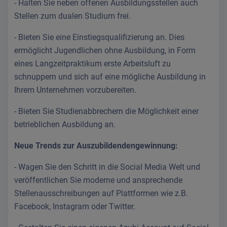
- Halten Sie neben offenen Ausbildungsstellen auch
Stellen zum dualen Studium frei.
- Bieten Sie eine Einstiegsqualifizierung an. Dies
ermöglicht Jugendlichen ohne Ausbildung, in Form
eines Langzeitpraktikum erste Arbeitsluft zu
schnuppern und sich auf eine mögliche Ausbildung in
Ihrem Unternehmen vorzubereiten.
- Bieten Sie Studienabbrechern die Möglichkeit einer
betrieblichen Ausbildung an.
Neue Trends zur Auszubildendengewinnung:
- Wagen Sie den Schritt in die Social Media Welt und
veröffentlichen Sie moderne und ansprechende
Stellenausschreibungen auf Plattformen wie z.B.
Facebook, Instagram oder Twitter.