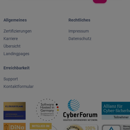
Allgemeines
Rechtliches
Zertifizierungen
Impressum
Karriere
Datenschutz
Übersicht
Landingpages
Erreichbarkeit
Support
Kontaktformular