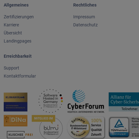
Allgemeines
Rechtliches
Zertifizierungen
Impressum
Karriere
Datenschutz
Übersicht
Landingpages
Erreichbarkeit
Support
Kontaktformular