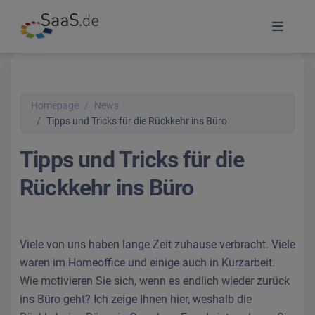
Homepage
News
Tipps und Tricks für die Rückkehr ins Büro
Tipps und Tricks für die
Rückkehr ins Büro
Viele von uns haben lange Zeit zuhause verbracht. Viele
waren im Homeoffice und einige auch in Kurzarbeit.
Wie motivieren Sie sich, wenn es endlich wieder zurück
ins Büro geht? Ich zeige Ihnen hier, weshalb die