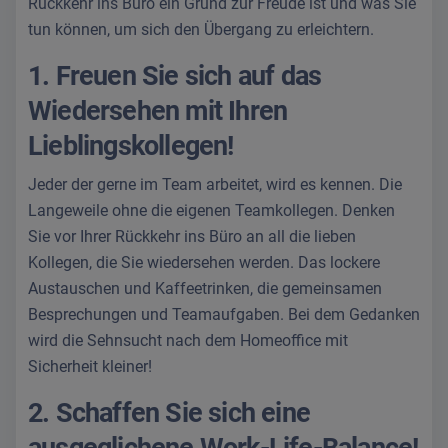
Rückkehr ins Büro ein Grund zur Freude ist und was Sie
tun können, um sich den Übergang zu erleichtern.
1. Freuen Sie sich auf das
Wiedersehen mit Ihren
Lieblingskollegen!
Jeder der gerne im Team arbeitet, wird es kennen. Die
Langeweile ohne die eigenen Teamkollegen. Denken
Sie vor Ihrer Rückkehr ins Büro an all die lieben
Kollegen, die Sie wiedersehen werden. Das lockere
Austauschen und Kaffeetrinken, die gemeinsamen
Besprechungen und Teamaufgaben. Bei dem Gedanken
wird die Sehnsucht nach dem Homeoffice mit
Sicherheit kleiner!
2. Schaffen Sie sich eine