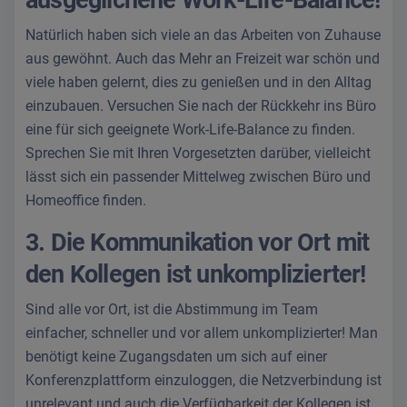
ausgeglichene Work-Life-Balance!
Natürlich haben sich viele an das Arbeiten von Zuhause
aus gewöhnt. Auch das Mehr an Freizeit war schön und
viele haben gelernt, dies zu genießen und in den Alltag
einzubauen. Versuchen Sie nach der Rückkehr ins Büro
eine für sich geeignete Work-Life-Balance zu finden.
Sprechen Sie mit Ihren Vorgesetzten darüber, vielleicht
lässt sich ein passender Mittelweg zwischen Büro und
Homeoffice finden.
3. Die Kommunikation vor Ort mit
den Kollegen ist unkomplizierter!
Sind alle vor Ort, ist die Abstimmung im Team
einfacher, schneller und vor allem unkomplizierter! Man
benötigt keine Zugangsdaten um sich auf einer
Konferenzplattform einzuloggen, die Netzverbindung ist
unrelevant und auch die Verfügbarkeit der Kollegen ist