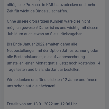
alltägliche Prozesse in KMUs abzudecken und mehr
Zeit für wichtige Dinge zu schaffen.
Ohne unsere großartigen Kunden wäre dies nicht
möglich gewesen! Daher ist es uns wichtig mit diesem
Jubiläum auch etwas an Sie zurückzugeben.
Bis Ende Januar 2022 erhalten daher alle
Neubestellungen mit der Option Jahresrechnung oder
alle Bestandskunden, die auf Jahresrechnung
umstellen, einen Monat gratis. Jetzt noch kostenlos 14
Tage testen und bis Ende Januar bestellen.
Wir bedanken uns für die letzten 12 Jahre und freuen
uns schon auf die nächsten!
Erstellt von
am 13.01.2022 um 12:06 Uhr