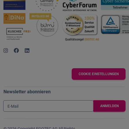
COOKIE EINSTELLUNGEN
Newsletter abonnieren
E-Mail
© 2026 Copyright EGOTEC AG All Rights