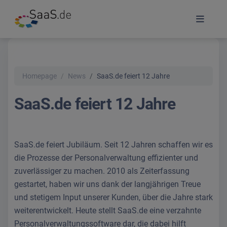
Homepage
News
SaaS.de feiert 12 Jahre
SaaS.de feiert 12 Jahre
SaaS.de feiert Jubiläum. Seit 12 Jahren schaffen wir es
die Prozesse der Personalverwaltung effizienter und
zuverlässiger zu machen. 2010 als Zeiterfassung
gestartet, haben wir uns dank der langjährigen Treue
und stetigem Input unserer Kunden, über die Jahre stark
weiterentwickelt. Heute stellt SaaS.de eine verzahnte
Personalverwaltungssoftware dar, die dabei hilft