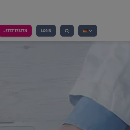
JETZT TESTEN
LOGIN