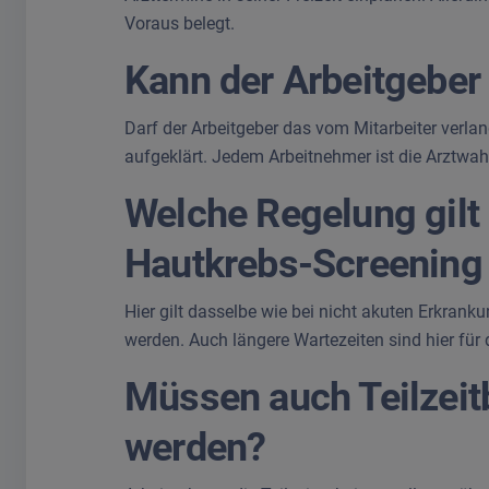
Voraus belegt.
Kann der Arbeitgeber
Darf der Arbeitgeber das vom Mitarbeiter verlan
aufgeklärt. Jedem Arbeitnehmer ist die Arztwa
Welche Regelung gilt
Hautkrebs-Screening
Hier gilt dasselbe wie bei nicht akuten Erkran
werden. Auch längere Wartezeiten sind hier für 
Müssen auch Teilzeitb
werden?