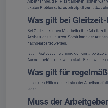
Arbeitnehmer, die Teilzeit arbeiten, sollten w
akuten Probleme, ist es prinzipiell zumutbar, e
Was gilt bei Gleitzei
Bei Gleitzeit können Mitarbeiter ihre Arbeitszeit
Arztbesuche zu nutzen. Somit kann der Arztbe
nachgearbeitet werden.
Ist ein Arztbesuch während der Kernarbeitszeit, 
Ausnahmefälle oder wenn akute Beschwerden v
Was gilt für regelmä
In solchen Fällen addiert sich der Arbeitsausfall
legen.
Muss der Arbeitgeber