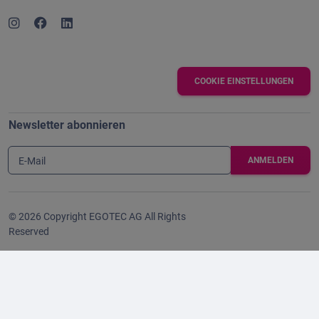
COOKIE EINSTELLUNGEN
Newsletter abonnieren
E-Mail
© 2026 Copyright EGOTEC AG All Rights
Reserved