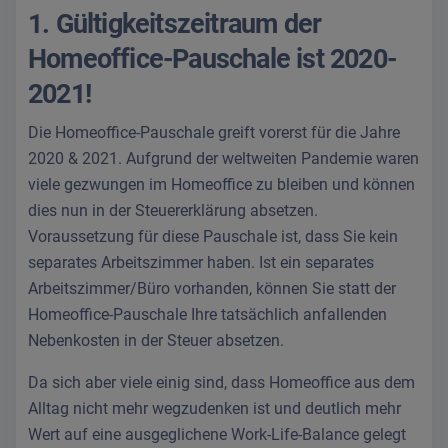
1. Gültigkeitszeitraum der
Homeoffice-Pauschale ist 2020-
2021!
Die Homeoffice-Pauschale greift vorerst für die Jahre
2020 & 2021. Aufgrund der weltweiten Pandemie waren
viele gezwungen im Homeoffice zu bleiben und können
dies nun in der Steuererklärung absetzen.
Voraussetzung für diese Pauschale ist, dass Sie kein
separates Arbeitszimmer haben. Ist ein separates
Arbeitszimmer/Büro vorhanden, können Sie statt der
Homeoffice-Pauschale Ihre tatsächlich anfallenden
Nebenkosten in der Steuer absetzen.
Da sich aber viele einig sind, dass Homeoffice aus dem
Alltag nicht mehr wegzudenken ist und deutlich mehr
Wert auf eine ausgeglichene Work-Life-Balance gelegt