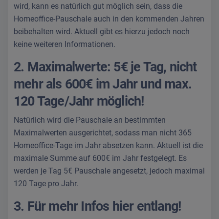
wird, kann es natürlich gut möglich sein, dass die
Homeoffice-Pauschale auch in den kommenden Jahren
beibehalten wird. Aktuell gibt es hierzu jedoch noch
keine weiteren Informationen.
2. Maximalwerte: 5€ je Tag, nicht
mehr als 600€ im Jahr und max.
120 Tage/Jahr möglich!
Natürlich wird die Pauschale an bestimmten
Maximalwerten ausgerichtet, sodass man nicht 365
Homeoffice-Tage im Jahr absetzen kann. Aktuell ist die
maximale Summe auf 600€ im Jahr festgelegt. Es
werden je Tag 5€ Pauschale angesetzt, jedoch maximal
120 Tage pro Jahr.
3. Für mehr Infos hier entlang!