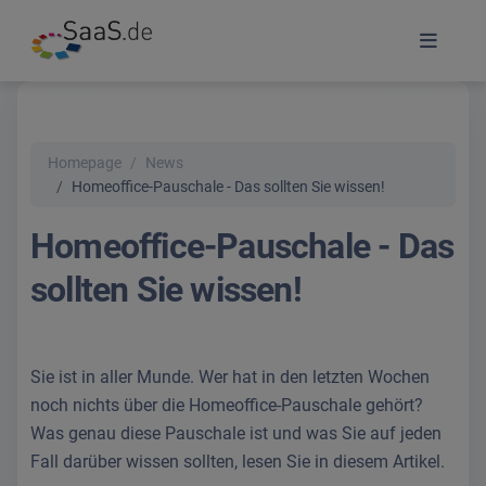
Homepage
News
Homeoffice-Pauschale - Das sollten Sie wissen!
Homeoffice-Pauschale - Das
sollten Sie wissen!
Sie ist in aller Munde. Wer hat in den letzten Wochen
noch nichts über die Homeoffice-Pauschale gehört?
Was genau diese Pauschale ist und was Sie auf jeden
Fall darüber wissen sollten, lesen Sie in diesem Artikel.