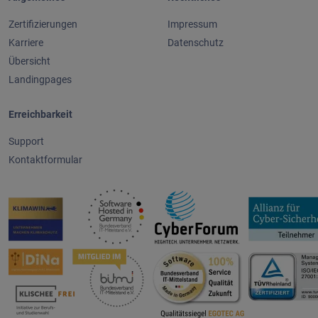
Zertifizierungen
Impressum
Karriere
Datenschutz
Übersicht
Landingpages
Erreichbarkeit
Support
Kontaktformular