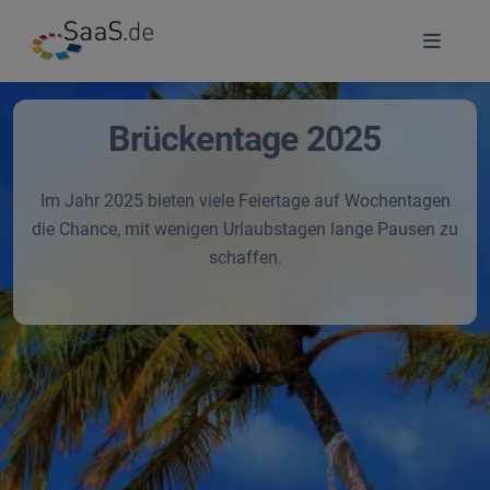
Brückentage 2025
Im Jahr 2025 bieten viele Feiertage auf Wochentagen
die Chance, mit wenigen Urlaubstagen lange Pausen zu
schaffen.