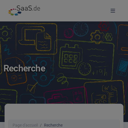
Recherche
Page d'accueil
Recherche