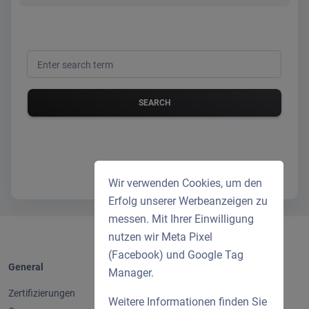
Enter search term
Wir verwenden Cookies, um den
Erfolg unserer Werbeanzeigen zu
messen. Mit Ihrer Einwilligung
nutzen wir Meta Pixel
(Facebook) und Google Tag
General
Legal
Manager.
Zertifizierungen
Imprint
Weitere Informationen finden Sie