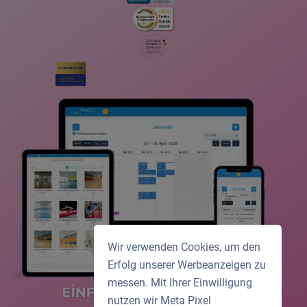
Wir verwenden Cookies, um den
Erfolg unserer Werbeanzeigen zu
messen. Mit Ihrer Einwilligung
nutzen wir Meta Pixel