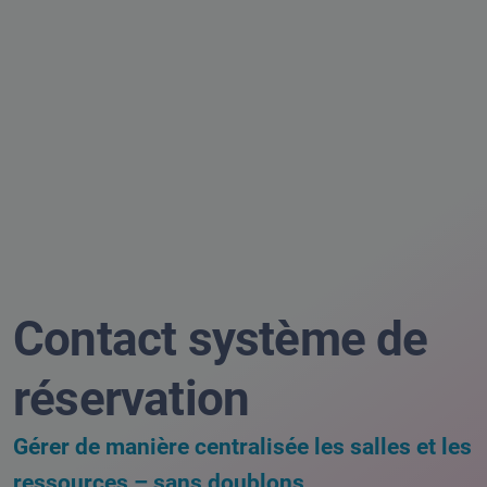
Contact système de
réservation
Gérer de manière centralisée les salles et les
ressources – sans doublons