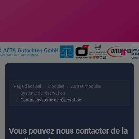
Page d'accueil
Modules
Autres modules
Système de réservation
Contact système de réservation
Vous pouvez nous contacter de la