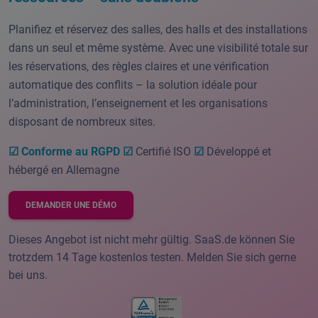
Planifiez et réservez des salles, des halls et des installations
dans un seul et même système. Avec une visibilité totale sur
les réservations, des règles claires et une vérification
automatique des conflits – la solution idéale pour
l’administration, l’enseignement et les organisations
disposant de nombreux sites.
☑ Conforme au RGPD
☑
Certifié ISO
☑
Développé et
hébergé en Allemagne
DEMANDER UNE DÉMO
Dieses Angebot ist nicht mehr gültig. SaaS.de können Sie
trotzdem 14 Tage kostenlos testen. Melden Sie sich gerne
bei uns.