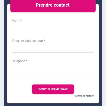
Prendre contact
Nom *
Courrier électronique *
Téléphone
ENVOYER UN MESSAGE
* Champ obligatoire