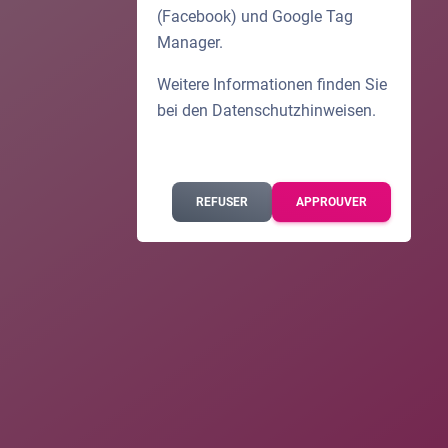
(Facebook) und Google Tag
Manager.
Weitere Informationen finden Sie
bei den
Datenschutzhinweisen
.
REFUSER
APPROUVER