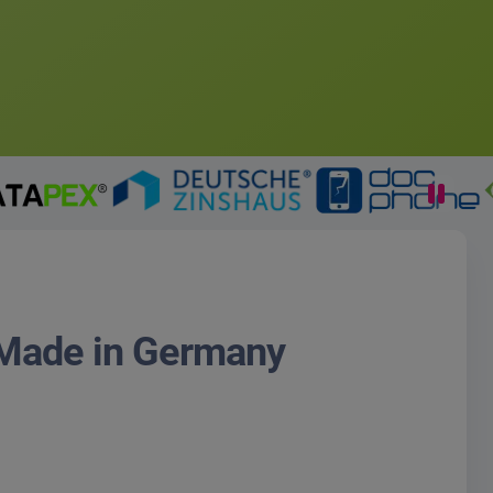
 Made in Germany