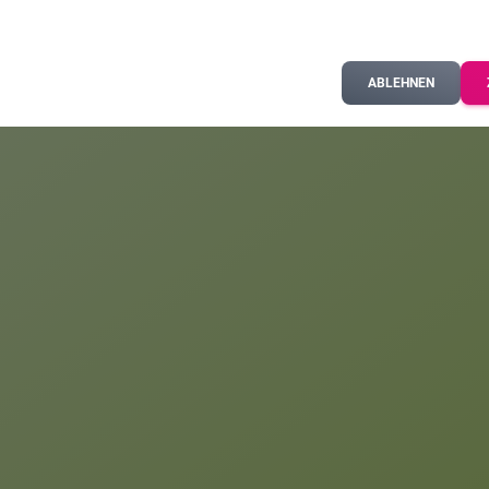
ABLEHNEN