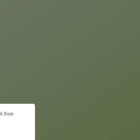
 Ihrer