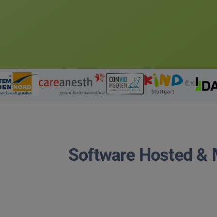
Software Hosted &