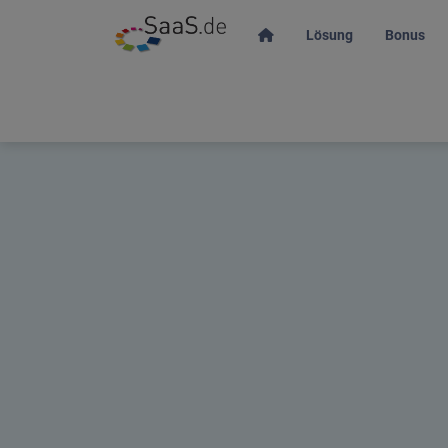
Lösung
Bonus