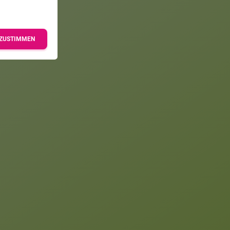
ZUSTIMMEN