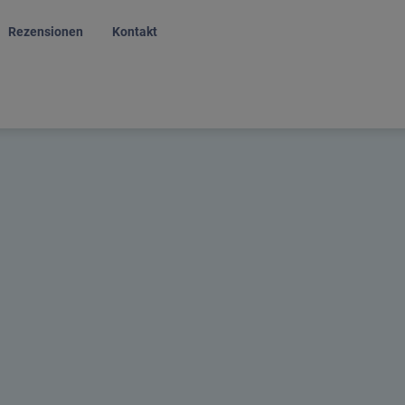
Rezensionen
Kontakt