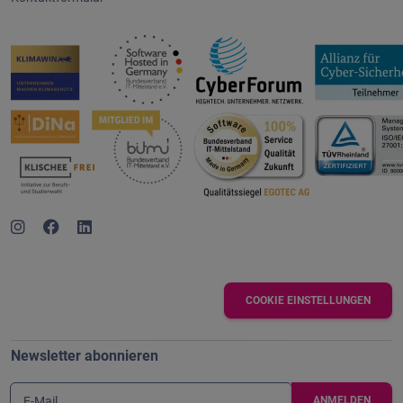
COOKIE EINSTELLUNGEN
Newsletter abonnieren
E-Mail