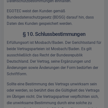
Datenschutzbestimmungen einhalten.
EGOTEC weist den Kunden gemäß
Bundesdatenschutzgesetz (BDSG) darauf hin, dass
Daten des Kunden gespeichert werden.
§ 10. Schlussbestimmungen
Erfüllungsort ist Mosbach/Baden. Der Gerichtsstand für
beide Vertragsparteien ist Mosbach/Baden. Es gilt
ausschließlich das Recht der Bundesrepublik
Deutschland. Der Vertrag, seine Ergänzungen und
Änderungen sowie Änderungen der Form bedürfen der
Schriftform.
Sollte eine Bestimmung des Vertrags unwirksam sein
oder werden, so berührt dies die Gültigkeit des Vertrags
im Übrigen nicht. Die Vertragspartner verpflichten sich,
die unwirksame Bestimmung durch eine solche zu