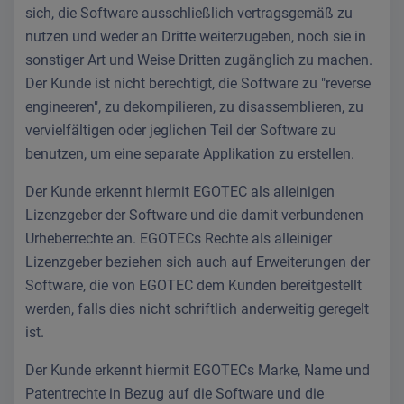
sich, die Software ausschließlich vertragsgemäß zu
nutzen und weder an Dritte weiterzugeben, noch sie in
sonstiger Art und Weise Dritten zugänglich zu machen.
Der Kunde ist nicht berechtigt, die Software zu "reverse
engineeren", zu dekompilieren, zu disassemblieren, zu
vervielfältigen oder jeglichen Teil der Software zu
benutzen, um eine separate Applikation zu erstellen.
Der Kunde erkennt hiermit EGOTEC als alleinigen
Lizenzgeber der Software und die damit verbundenen
Urheberrechte an. EGOTECs Rechte als alleiniger
Lizenzgeber beziehen sich auch auf Erweiterungen der
Software, die von EGOTEC dem Kunden bereitgestellt
werden, falls dies nicht schriftlich anderweitig geregelt
ist.
Der Kunde erkennt hiermit EGOTECs Marke, Name und
Patentrechte in Bezug auf die Software und die