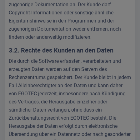
zugehörige Dokumentation an. Der Kunde darf
Copyright-Informationen oder sonstige ähnliche
Eigentumshinweise in den Programmen und der
zugehörigen Dokumentation weder entfernen, noch
ändern oder anderweitig modifizieren.
3.2. Rechte des Kunden an den Daten
Die durch die Software erfassten, verarbeiteten und
erzeugten Daten werden auf den Servern des
Rechenzentrums gespeichert. Der Kunde bleibt in jedem
Fall Alleinberechtigter an den Daten und kann daher
von EGOTEC jederzeit, insbesondere nach Kündigung
des Vertrages, die Herausgabe einzelner oder
sämtlicher Daten verlangen, ohne dass ein
Zurückbehaltungsrecht von EGOTEC besteht. Die
Herausgabe der Daten erfolgt durch elektronische
Übersendung über ein Datennetz oder nach gesonderter