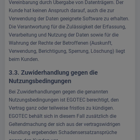
Vereinbarung durch Übergabe von Datenträgern. Der
Kunde hat keinen Anspruch darauf, auch die zur
Verwendung der Daten geeignete Software zu erhalten.
Die Verantwortung für die Zulässigkeit der Erfassung,
Verarbeitung und Nutzung der Daten sowie für die
Wahrung der Rechte der Betroffenen (Auskunft,
Verwendung, Berichtigung, Sperrung, Löschung) liegt
beim Kunden.
3.3. Zuwiderhandlung gegen die
Nutzungsbedingungen
Bei Zuwiderhandlungen gegen die genannten
Nutzungsbedingungen ist EGOTEC berechtigt, den
Vertrag ganz oder teilweise fristlos zu kündigen.
EGOTEC behält sich in diesem Fall zusätzlich die
Geltendmachung der sich aus der vertragswidrigen
Handlung ergebenden Schadensersatzansprüche