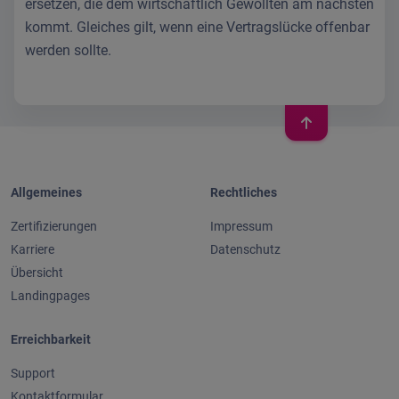
ersetzen, die dem wirtschaftlich Gewollten am nächsten
kommt. Gleiches gilt, wenn eine Vertragslücke offenbar
werden sollte.
Allgemeines
Rechtliches
Zertifizierungen
Impressum
Karriere
Datenschutz
Übersicht
Landingpages
Erreichbarkeit
Support
Kontaktformular