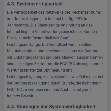
4.3. Systemverfügbarkeit
Die Verfügbarkeit des Netzwerks des Rechenzentrums
am Router-Ausgang im Internet beträgt 99% im
Jahresmittel. Die Client-seitige Anbindung an das
Internet liegt im Verantwortungsbereich des Kunden.
Diese ist nicht Bestandteil des SaaS-
Leistungsumfangs. Die Ausfallzeit wird in vollen
Minuten ermittelt und errechnet sich aus der Summe
der Entstörungszeiten pro Jahr. Hiervon ausgenommen
sind diejenigen Zeiträume, die EGOTEC als sogenannte
Wartungsfenster zur Optimierung und
Leistungssteigerung kennzeichnet sowie Zeitverlust bei
der Störungsbeseitigung durch Gründe, die nicht durch
EGOTEC zu vertreten sind und Ausfälle aufgrund
höherer Gewalt.
4.4. Störungen der Systemverfügbarkeit