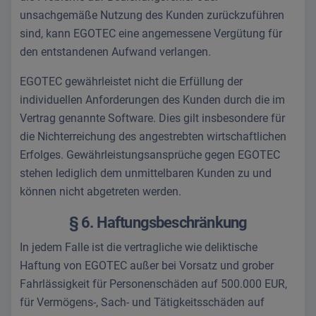
unsachgemäße Nutzung des Kunden zurückzuführen
sind, kann EGOTEC eine angemessene Vergütung für
den entstandenen Aufwand verlangen.
EGOTEC gewährleistet nicht die Erfüllung der
individuellen Anforderungen des Kunden durch die im
Vertrag genannte Software. Dies gilt insbesondere für
die Nichterreichung des angestrebten wirtschaftlichen
Erfolges. Gewährleistungsansprüche gegen EGOTEC
stehen lediglich dem unmittelbaren Kunden zu und
können nicht abgetreten werden.
§ 6. Haftungsbeschränkung
In jedem Falle ist die vertragliche wie deliktische
Haftung von EGOTEC außer bei Vorsatz und grober
Fahrlässigkeit für Personenschäden auf 500.000 EUR,
für Vermögens-, Sach- und Tätigkeitsschäden auf