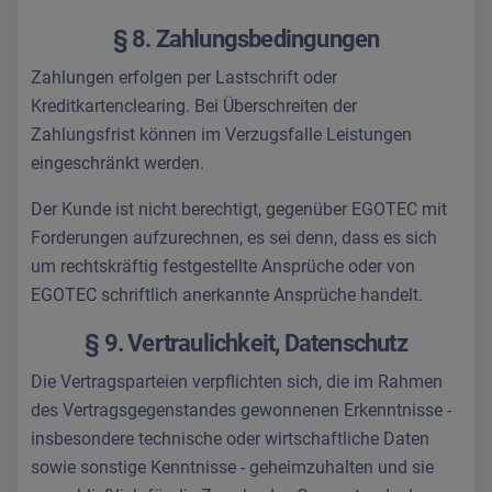
§ 8. Zahlungsbedingungen
Zahlungen erfolgen per Lastschrift oder
Kreditkartenclearing. Bei Überschreiten der
Zahlungsfrist können im Verzugsfalle Leistungen
eingeschränkt werden.
Der Kunde ist nicht berechtigt, gegenüber EGOTEC mit
Forderungen aufzurechnen, es sei denn, dass es sich
um rechtskräftig festgestellte Ansprüche oder von
EGOTEC schriftlich anerkannte Ansprüche handelt.
§ 9. Vertraulichkeit, Datenschutz
Die Vertragsparteien verpflichten sich, die im Rahmen
des Vertragsgegenstandes gewonnenen Erkenntnisse -
insbesondere technische oder wirtschaftliche Daten
sowie sonstige Kenntnisse - geheimzuhalten und sie