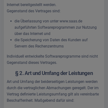
Internet bereitgestellt werden.
Gegenstand des Vertrages sind:
die Überlassung von unter www.saas.de
aufgeführten Softwareprogrammen zur Nutzung
über das Internet und
die Speicherung von Daten des Kunden auf
Servern des Rechenzentrums
Individuell entwickelte Softwareprogramme sind nicht
Gegenstand dieses Vertrages.
§ 2. Art und Umfang der Leistungen
Art und Umfang der beiderseitigen Leistungen werden
durch die vertraglichen Abmachungen geregelt. Der im
Vertrag definierte Leistungsumfang gilt als vereinbarte
Beschaffenheit. Maßgebend dafür sind: