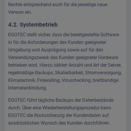
Rechte entsprechend auch für die jeweilige neue
Version ein.
4.2. Systembetrieb
EGOTEC stellt sicher, dass die bereitgestellte Software
in für die Anforderungen des Kunden geeigneter
Umgebung und Ausprägung sowie auf für den
Verwendungszweck des Kunden geeigneter Hardware
betrieben wird. Hierzu zählen Anzahl und Art der Server,
regelmäßige Backups, Skalierbarkeit, Stromversorgung,
Klimatechnik, Firewalling, Viruschecking, breitbandige
Internetanbindung.
EGOTEC führt tägliche Backups der Datenbestände
durch. Über eine Wiederherstellungsprozedur kann
EGOTEC die Rücksicherung der Kundendaten auf
ausdrücklichen Wunsch des Kunden durchführen.