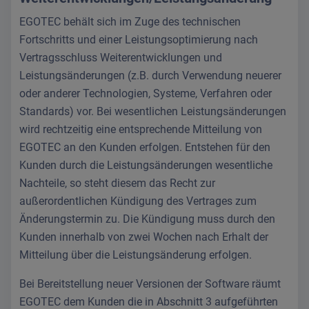
EGOTEC behält sich im Zuge des technischen
Fortschritts und einer Leistungsoptimierung nach
Vertragsschluss Weiterentwicklungen und
Leistungsänderungen (z.B. durch Verwendung neuerer
oder anderer Technologien, Systeme, Verfahren oder
Standards) vor. Bei wesentlichen Leistungsänderungen
wird rechtzeitig eine entsprechende Mitteilung von
EGOTEC an den Kunden erfolgen. Entstehen für den
Kunden durch die Leistungsänderungen wesentliche
Nachteile, so steht diesem das Recht zur
außerordentlichen Kündigung des Vertrages zum
Änderungstermin zu. Die Kündigung muss durch den
Kunden innerhalb von zwei Wochen nach Erhalt der
Mitteilung über die Leistungsänderung erfolgen.
Bei Bereitstellung neuer Versionen der Software räumt
EGOTEC dem Kunden die in Abschnitt 3 aufgeführten