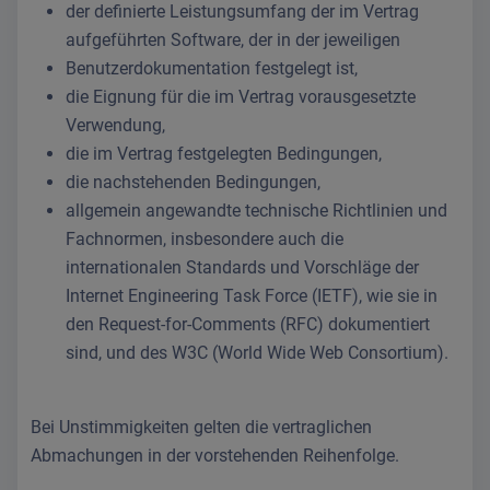
der definierte Leistungsumfang der im Vertrag
aufgeführten Software, der in der jeweiligen
Benutzerdokumentation festgelegt ist,
die Eignung für die im Vertrag vorausgesetzte
Verwendung,
die im Vertrag festgelegten Bedingungen,
die nachstehenden Bedingungen,
allgemein angewandte technische Richtlinien und
Fachnormen, insbesondere auch die
internationalen Standards und Vorschläge der
Internet Engineering Task Force (IETF), wie sie in
den Request-for-Comments (RFC) dokumentiert
sind, und des W3C (World Wide Web Consortium).
Bei Unstimmigkeiten gelten die vertraglichen
Abmachungen in der vorstehenden Reihenfolge.