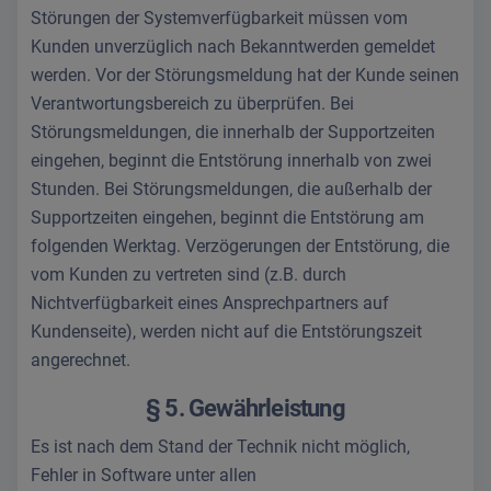
Störungen der Systemverfügbarkeit müssen vom
Kunden unverzüglich nach Bekanntwerden gemeldet
werden. Vor der Störungsmeldung hat der Kunde seinen
Verantwortungsbereich zu überprüfen. Bei
Störungsmeldungen, die innerhalb der Supportzeiten
eingehen, beginnt die Entstörung innerhalb von zwei
Stunden. Bei Störungsmeldungen, die außerhalb der
Supportzeiten eingehen, beginnt die Entstörung am
folgenden Werktag. Verzögerungen der Entstörung, die
vom Kunden zu vertreten sind (z.B. durch
Nichtverfügbarkeit eines Ansprechpartners auf
Kundenseite), werden nicht auf die Entstörungszeit
angerechnet.
§ 5. Gewährleistung
Es ist nach dem Stand der Technik nicht möglich,
Fehler in Software unter allen