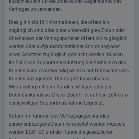
ausschließlich für die Zwecke des Gegenstands des
Vertrages zu verwenden.
Dies gilt nicht für Informationen, die öffentlich
zugänglich sind oder ohne unberechtigtes Zutun oder
Unterlassen der Vertragsparteien öffentlich zugänglich
werden oder aufgrund richterlicher Anordnung oder
eines Gesetzes zugänglich gemacht werden müssen.
Im Falle von Supportunterstützung bei Problemen des
Kunden kann es notwendig werden auf Datensätze des
Kunden zuzugreifen. Der Zugriff kann über ein
Webmeeting mit dem Kunden erfolgen oder per
Datenbankanalyse. Dieser Zugriff ist auf den Zeitraum
der jeweiligen Supportmaßnahme begrenzt.
Sofern im Rahmen des Vertragsgegenstandes
personenbezogene Daten verarbeitet werden müssen,
werden EGOTEC und der Kunde die gesetzlichen