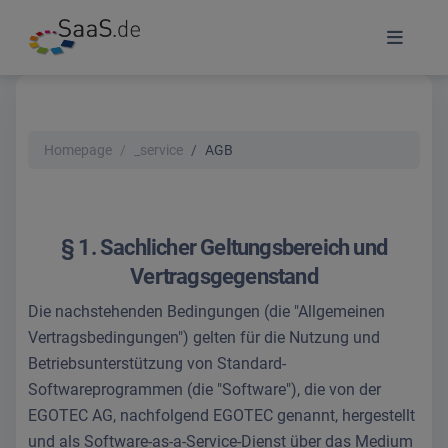
Homepage
_service
AGB
§ 1. Sachlicher Geltungsbereich und
Vertragsgegenstand
Die nachstehenden Bedingungen (die "Allgemeinen
Vertragsbedingungen") gelten für die Nutzung und
Betriebsunterstützung von Standard-
Softwareprogrammen (die "Software"), die von der
EGOTEC AG, nachfolgend EGOTEC genannt, hergestellt
und als Software-as-a-Service-Dienst über das Medium