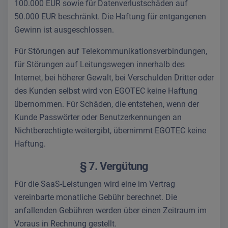
100.000 EUR sowie für Datenverlustschäden auf
50.000 EUR beschränkt. Die Haftung für entgangenen
Gewinn ist ausgeschlossen.
Für Störungen auf Telekommunikationsverbindungen,
für Störungen auf Leitungswegen innerhalb des
Internet, bei höherer Gewalt, bei Verschulden Dritter oder
des Kunden selbst wird von EGOTEC keine Haftung
übernommen. Für Schäden, die entstehen, wenn der
Kunde Passwörter oder Benutzerkennungen an
Nichtberechtigte weitergibt, übernimmt EGOTEC keine
Haftung.
§ 7. Vergütung
Für die SaaS-Leistungen wird eine im Vertrag
vereinbarte monatliche Gebühr berechnet. Die
anfallenden Gebühren werden über einen Zeitraum im
Voraus in Rechnung gestellt.