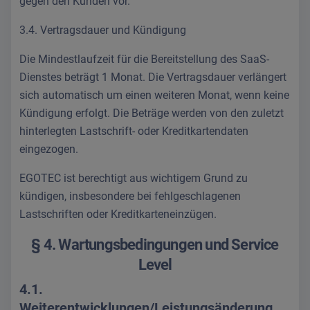
gegen den Kunden vor.
3.4. Vertragsdauer und Kündigung
Die Mindestlaufzeit für die Bereitstellung des SaaS-
Dienstes beträgt 1 Monat. Die Vertragsdauer verlängert
sich automatisch um einen weiteren Monat, wenn keine
Kündigung erfolgt. Die Beträge werden von den zuletzt
hinterlegten Lastschrift- oder Kreditkartendaten
eingezogen.
EGOTEC ist berechtigt aus wichtigem Grund zu
kündigen, insbesondere bei fehlgeschlagenen
Lastschriften oder Kreditkarteneinzügen.
§ 4. Wartungsbedingungen und Service
Level
4.1.
Weiterentwicklungen/Leistungsänderung