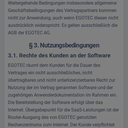
Weitergehende Bedingungen insbesondere allgemeine
Geschäftsbedingungen des Vertragspartners kommen
nicht zur Anwendung, auch wenn EGOTEC diesen nicht
ausdrücklich widerspricht. Es gelten ausschließlich die
AGB der EGOTEC AG.
§ 3. Nutzungsbedingungen
3.1. Rechte des Kunden an der Software
EGOTEC räumt dem Kunden für die Dauer des
Vertrages ein nicht ausschließliches, nicht
übertragbares und nicht unterlizenzierbares Recht zur
Nutzung der im Vertrag genannten Software und der
zugehörigen Anwenderdokumentation im Rahmen ein.
Die Bereitstellung der Software erfolgt über das
Internet. Übergabepunkt für die SaaS-Leistungen ist der
Router-Ausgang des von EGOTEC genutzten
Rechenzentrums zum Internet. Der Kunde verpflichtet