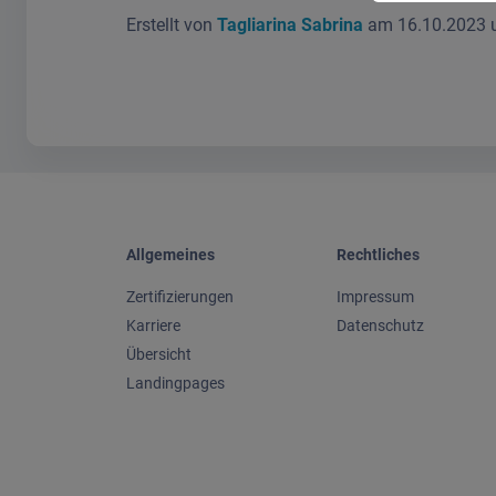
Erstellt von
Tagliarina Sabrina
am 16.10.2023 
Allgemeines
Rechtliches
Zertifizierungen
Impressum
Karriere
Datenschutz
Übersicht
Landingpages