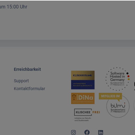
um 15:00 Uhr
Erreichbarkeit
Support
Kontaktformular