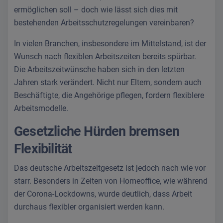
ermöglichen soll – doch wie lässt sich dies mit
bestehenden Arbeitsschutzregelungen vereinbaren?
In vielen Branchen, insbesondere im Mittelstand, ist der
Wunsch nach flexiblen Arbeitszeiten bereits spürbar.
Die Arbeitszeitwünsche haben sich in den letzten
Jahren stark verändert. Nicht nur Eltern, sondern auch
Beschäftigte, die Angehörige pflegen, fordern flexiblere
Arbeitsmodelle.
Gesetzliche Hürden bremsen
Flexibilität
Das deutsche Arbeitszeitgesetz ist jedoch nach wie vor
starr. Besonders in Zeiten von Homeoffice, wie während
der Corona-Lockdowns, wurde deutlich, dass Arbeit
durchaus flexibler organisiert werden kann.