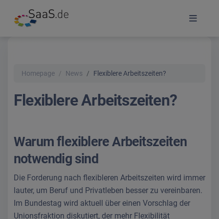
Homepage
News
Flexiblere Arbeitszeiten?
Flexiblere Arbeitszeiten?
Warum flexiblere Arbeitszeiten
notwendig sind
Die Forderung nach flexibleren Arbeitszeiten wird immer
lauter, um Beruf und Privatleben besser zu vereinbaren.
Im Bundestag wird aktuell über einen Vorschlag der
Unionsfraktion diskutiert, der mehr Flexibilität