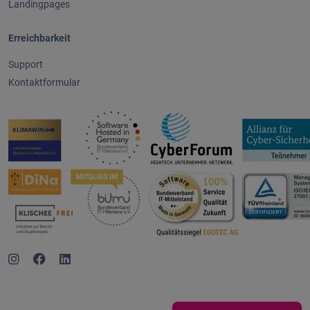
Landingpages
Erreichbarkeit
Support
Kontaktformular