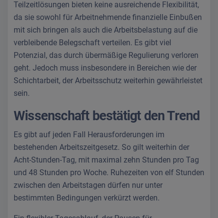
Teilzeitlösungen bieten keine ausreichende Flexibilität,
da sie sowohl für Arbeitnehmende finanzielle Einbußen
mit sich bringen als auch die Arbeitsbelastung auf die
verbleibende Belegschaft verteilen. Es gibt viel
Potenzial, das durch übermäßige Regulierung verloren
geht. Jedoch muss insbesondere in Bereichen wie der
Schichtarbeit, der Arbeitsschutz weiterhin gewährleistet
sein.
Wissenschaft bestätigt den Trend
Es gibt auf jeden Fall Herausforderungen im
bestehenden Arbeitszeitgesetz. So gilt weiterhin der
Acht-Stunden-Tag, mit maximal zehn Stunden pro Tag
und 48 Stunden pro Woche. Ruhezeiten von elf Stunden
zwischen den Arbeitstagen dürfen nur unter
bestimmten Bedingungen verkürzt werden.